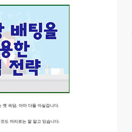
옛 속담, 아마 다들 아실겁니다.
 것도 머리로는 잘 알고 있습니다.