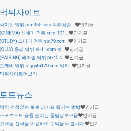
먹튀사이트
싸이렌 먹튀 psi-365.com 먹튀검증 …
인기글
(CINEMA) 시네마 먹튀 cnm-101.…
인기글
(STUDY) 스터디 먹튀 std79.com…
인기글
(OLLY) 올리 먹튀 ol-11.com 먹…
인기글
(PAIRING) 페어링 먹튀 pr-45.c…
인기글
토깨비 먹튀 toggabi120.com 먹튀…
인기글
먹튀사이트
더보기
토토뉴스
먹튀 걱정없는 토토 라이프 즐기는 방법
인기글
스포츠토토 승률 높이는 꿀팁정보모음
인기글
고배당 전략을 이용하여 수익을 내봅시다.
인기