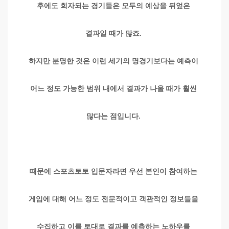
후에도 회자되는 경기들은 모두의 예상을 뒤엎은
결과일 때가 많죠.
하지만 분명한 것은 이런 세기의 명경기보다는 예측이
어느 정도 가능한 범위 내에서 결과가 나올 때가 훨씬
많다는 점입니다.
때문에 스포츠토토 입문자라면 우선 본인이 참여하는
게임에 대해 어느 정도 전문적이고 객관적인 정보들을
수집하고 이를 토대로 결과를 예측하는 노하우를