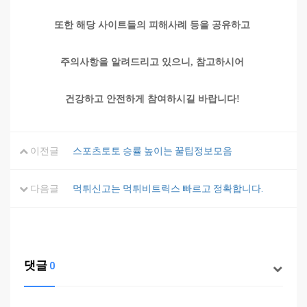
또한 해당 사이트들의 피해사례 등을 공유하고
주의사항을 알려드리고 있으니, 참고하시어
건강하고 안전하게 참여하시길 바랍니다!
이전글
스포츠토토 승률 높이는 꿀팁정보모음
다음글
먹튀신고는 먹튀비트릭스 빠르고 정확합니다.
댓글
0