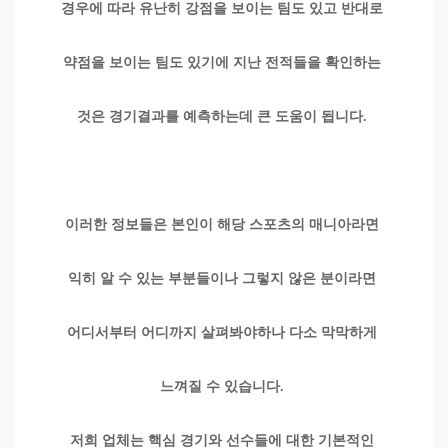
경우에 따라 유난히 강점을 보이는 팀도 있고 반대로
약점을 보이는 팀도 있기에 지난 전적들을 확인하는
것은 경기결과를 예측하는데 큰 도움이 됩니다.
이러한 정보들은 본인이 해당 스포츠의 매니아라면
익히 알 수 있는 부분들이나 그렇지 않은 분이라면
어디서부터 어디까지 살펴봐야하나 다소 막막하게
느껴질 수 있습니다.
저희 업체는 핵심 경기와 선수들에 대한 기본적인