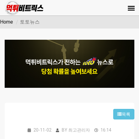
Home
토토뉴스
목록
20-11-02
BY
최고관리자
16:14