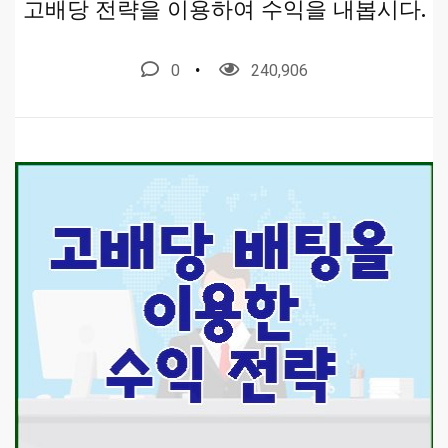
고배당 전략을 이용하여 수익을 내봅시다.
0
240,906