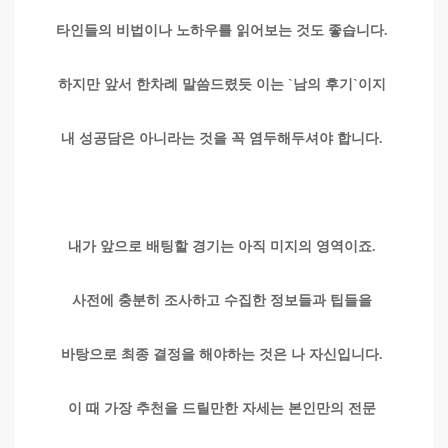
타인들의 비법이나 노하우를 읽어보는 것도 좋습니다.
하지만 앞서 한차례 말씀드렸듯 이는 `남의 후기`이지
내 성공담은 아니라는 것을 꼭 염두해두셔야 합니다.
내가 앞으로 배팅할 경기는 아직 미지의 영역이죠.
사전에 충분히 조사하고 수집한 정보들과 팁들을
바탕으로 최종 결정을 해야하는 것은 나 자신입니다.
이 때 가장 추천을 드릴만한 자세는 본인만의 전문