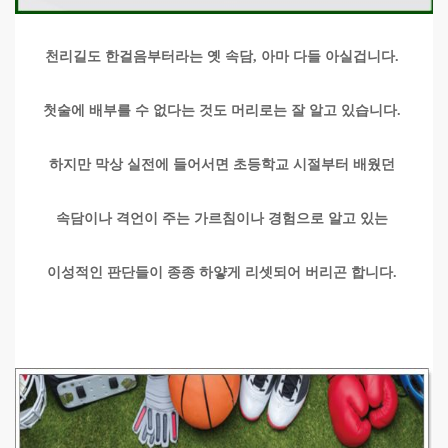
천리길도 한걸음부터라는 옛 속담, 아마 다들 아실겁니다.
첫술에 배부를 수 없다는 것도 머리로는 잘 알고 있습니다.
하지만 막상 실전에 들어서면 초등학교 시절부터 배웠던
속담이나 격언이 주는 가르침이나 경험으로 알고 있는
이성적인 판단들이 종종 하얗게 리셋되어 버리곤 합니다.