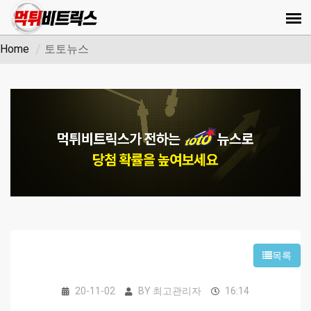
Home
토토뉴스
목록
20-11-02
BY
최고관리자
16:14