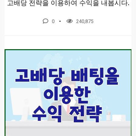
고배당 전략을 이용하여 수익을 내봅시다.
0
240,875