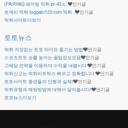
(PAIRING) 페어링 먹튀 pr-45.c…
인기글
토깨비 먹튀 toggabi120.com 먹튀…
인기글
먹튀사이트
더보기
토토뉴스
먹튀 걱정없는 토토 라이프 즐기는 방법
인기글
스포츠토토 승률 높이는 꿀팁정보모음
인기글
고배당 전략을 이용하여 수익을 내봅시다.
인기글
먹튀신고는 먹튀비트릭스 빠르고 정확합니다.
인기글
토토사이트 총판들의 만행과 실체!
인기글
먹튀유형과 예방방법에 대해서 알아봅시다!
인기글
토토뉴스
더보기