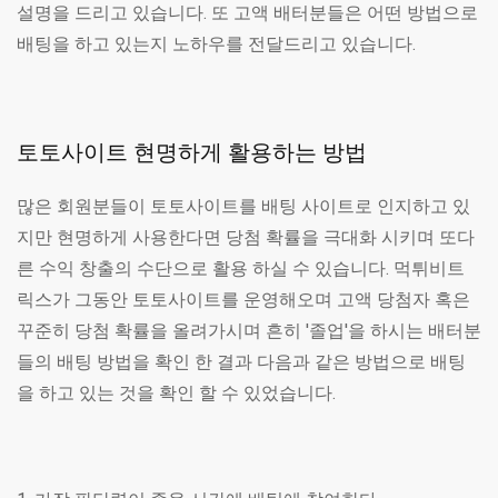
설명을 드리고 있습니다. 또 고액 배터분들은 어떤 방법으로
배팅을 하고 있는지 노하우를 전달드리고 있습니다.
토토사이트 현명하게 활용하는 방법
많은 회원분들이 토토사이트를 배팅 사이트로 인지하고 있
지만 현명하게 사용한다면 당첨 확률을 극대화 시키며 또다
른 수익 창출의 수단으로 활용 하실 수 있습니다. 먹튀비트
릭스가 그동안 토토사이트를 운영해오며 고액 당첨자 혹은
꾸준히 당첨 확률을 올려가시며 흔히 '졸업'을 하시는 배터분
들의 배팅 방법을 확인 한 결과 다음과 같은 방법으로 배팅
을 하고 있는 것을 확인 할 수 있었습니다.