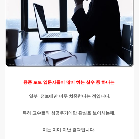
종종 토토 입문자들이 많이 하는 실수 중 하나는
`일부` 정보에만 너무 치중한다는 점입니다.
특히 고수들의 성공후기에만 관심을 보이시는데,
이는 이미 지난 결과입니다.