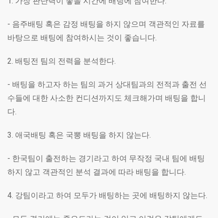
1. 가장 판단력이 좋을 시간에 배팅에 참여한다.
- 음주배팅 혹은 감정 배팅을 하지 않으며 객관적인 자료를
바탕으로 배팅에 참여하시는 것이 좋습니다.
2. 배팅전 팀의 전력을 분석한다.
- 배팅을 하고자 하는 팀의 과거 상대팀과의 전적과 출전 선
수들에 대한 사소한 컨디션까지도 체크해가며 배팅을 합니
다.
3. 애국배팅 혹은 국뽕 배팅을 하지 않는다.
- 한국팀이 출전하는 경기라고 하여 무작정 국내 팀에 배팅
하지 않고 객관적인 분석 결과에 따라 배팅을 합니다.
4. 강팀이라고 하여 모두가 배팅하는 곳에 배팅하지 않는다.