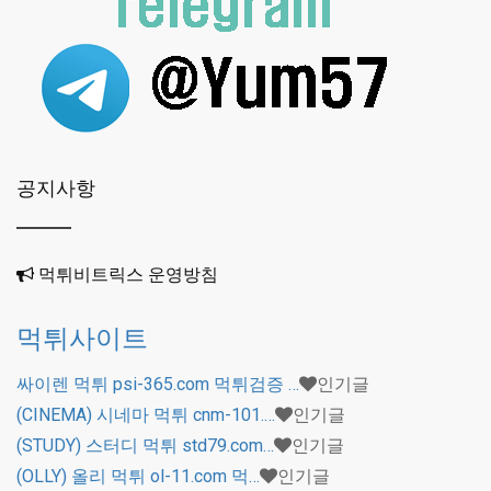
공지사항
먹튀비트릭스 운영방침
먹튀사이트
싸이렌 먹튀 psi-365.com 먹튀검증 …
인기글
(CINEMA) 시네마 먹튀 cnm-101.…
인기글
(STUDY) 스터디 먹튀 std79.com…
인기글
(OLLY) 올리 먹튀 ol-11.com 먹…
인기글