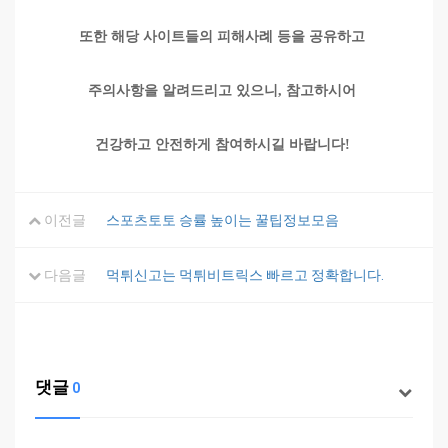
또한 해당 사이트들의 피해사례 등을 공유하고
주의사항을 알려드리고 있으니, 참고하시어
건강하고 안전하게 참여하시길 바랍니다!
이전글
스포츠토토 승률 높이는 꿀팁정보모음
다음글
먹튀신고는 먹튀비트릭스 빠르고 정확합니다.
댓글
0