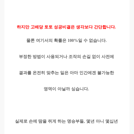
하지만 고배당 토토 성공비결은 생각보다 간단합니다.
물론 여기서의 확률은 100%일 수 없습니다.
부정한 방법이 사용되거나 조작의 손길 없이 사전에
결과를 온전히 맞추는 일은 아마 인간에겐 불가능한
영역이 아닐까 싶습니다.
실제로 손에 땀을 쥐게 하는 명승부들, 몇년 아니 몇십년