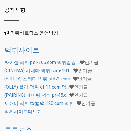
공지사항
먹튀비트릭스 운영방침
먹튀사이트
싸이렌 먹튀 psi-365.com 먹튀검증 …
인기글
(CINEMA) 시네마 먹튀 cnm-101.…
인기글
(STUDY) 스터디 먹튀 std79.com…
인기글
(OLLY) 올리 먹튀 ol-11.com 먹…
인기글
(PAIRING) 페어링 먹튀 pr-45.c…
인기글
토깨비 먹튀 toggabi120.com 먹튀…
인기글
먹튀사이트
더보기
토토뉴스