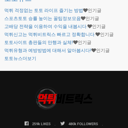
먹튀 걱정없는 토토 라이프 즐기는 방법
인기글
스포츠토토 승률 높이는 꿀팁정보모음
인기글
고배당 전략을 이용하여 수익을 내봅시다.
인기글
먹튀신고는 먹튀비트릭스 빠르고 정확합니다.
인기글
토토사이트 총판들의 만행과 실체!
인기글
먹튀유형과 예방방법에 대해서 알아봅시다!
인기글
토토뉴스
더보기
259k LIKES
480k FOLLOWERS