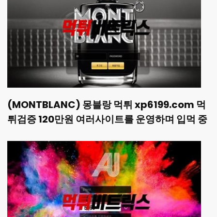
(MONTBLANC) 몽블랑 먹튀 xp6199.com 먹
튀검증 120만원 여러사이트를 운영하며 입먹 중