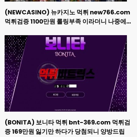
(NEWCASINO) 뉴카지노 먹튀 new766.com
먹튀검증 1100만원 롤링부족 이라더니 나중에는
양방…
(BONITA) 보니타 먹튀 bnt-369.com 먹튀검
증 169만원 잃기만 하다가 당첨되니 양방드립