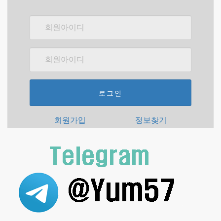
로그인
회원가입
정보찾기