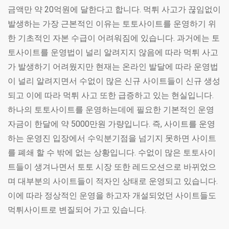
금액만 약 20억원에 달한다고 합니다. 먹튀 사고가 끊임없이
발생하는 가장 근본적인 이유는 토토사이트를 운영하기 위
한 기초적인 자본 수급이 어려워짐에 있습니다. 과거에는 토
토사이트를 운영법이 널리 알려지지 않음에 따라 먹튀 사고
가 발생하기 어려웠지만 현재는 온라인 발달에 따라 운영법
이 널리 알려지면서 수없이 많은 신규 사이트들이 신규 생성
되고 이에 따라 먹튀 사고 또한 급증하고 있는 현실입니다.
하나의 토토사이트를 운영하는데에 필요한 기본적인 운영
자금이 한달에 약 5000만원 가량입니다. 즉, 사이트를 운영
하는 운영진 입장에서 수익분기점을 넘기지 못하면 사이트
를 폐쇄 할 수 밖에 없는 상황입니다. 수없이 많은 토토사이
트들이 생겨나면서 토토 시장 또한 레드오션으로 바뀌었으
며 대부분의 사이트들이 적자인 상태로 운영되고 있습니다.
이에 따라 정상적인 운영을 하고자 개설되었던 사이트들도
먹튀사이트로 변질되어 가고 있습니다.