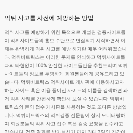
먹튀 사고를 사전에 예방하는 방법
먹튀 사고를 예방하기 위한 목적으로 개설된 검증사이트들
이 먹튀사이트들의 홍보 수단으로 변질되기 시작하면서 이
제는 완벽하게 먹튀 사고를 예방 하기란 매우 어려워졌습니
다. 먹튀비트릭스는 이러한 문제를 인식하고 먹튀사이트들
과의 타협없이 100% 안전한 사이트들만을 추천드리며 먹튀
사이트들의 정보를 투명하게 회원분들에게 공유드리고 있
습니다. 먹튀비트릭스 먹튀사이트 게시판에 이용하시고자
하는 사이트 혹은 이용 중이신 사이트의 이름을 검색하면 과
거 먹튀 사례를 간편하게 확인해 보실 수 있습니다. 먹튀비
트릭스의 문의 접수 게시판을 사용하는 것도 또다른 방법입
니다. 먹튀비트릭스의 먹튀검증 전문팀이 상시 모니터링하
며 회원분들의 먹튀 사고 접수 혹은 검증 요청을 접수하고
있습니다. 검증 결과를 받아보시기 까지 최대 2일의 기간이