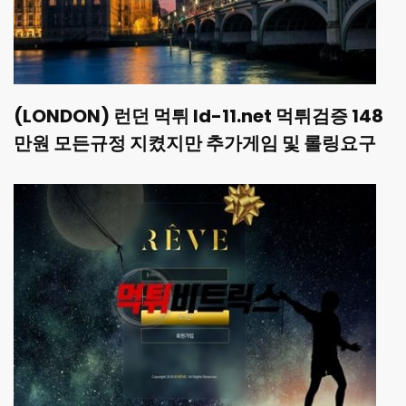
(LONDON) 런던 먹튀 ld-11.net 먹튀검증 148
만원 모든규정 지켰지만 추가게임 및 롤링요구