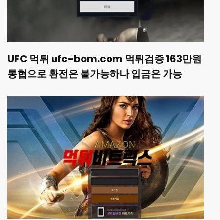
UFC 먹튀 ufc-bom.com 먹튀검증 163만원
통협으로 환전은 불가능하나 입금은 가능