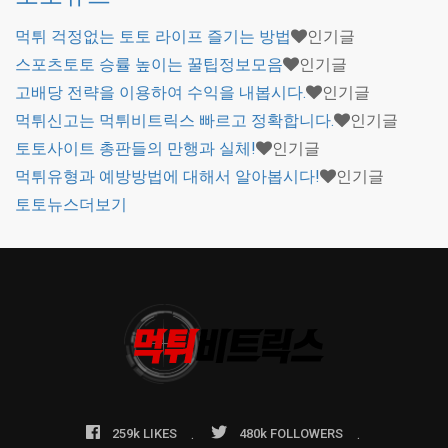
먹튀 걱정없는 토토 라이프 즐기는 방법
인기글
스포츠토토 승률 높이는 꿀팁정보모음
인기글
고배당 전략을 이용하여 수익을 내봅시다.
인기글
먹튀신고는 먹튀비트릭스 빠르고 정확합니다.
인기글
토토사이트 총판들의 만행과 실체!
인기글
먹튀유형과 예방방법에 대해서 알아봅시다!
인기글
토토뉴스
더보기
259k LIKES
480k FOLLOWERS