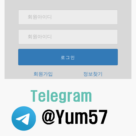
로그인
회원가입
정보찾기