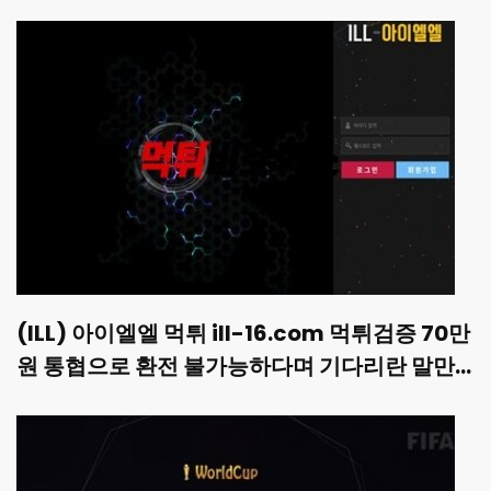
(ILL) 아이엘엘 먹튀 ill-16.com 먹튀검증 70만
원 통협으로 환전 불가능하다며 기다리란 말만
반복