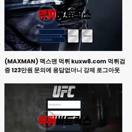
(MAXMAN) 맥스맨 먹튀 kuxw8.com 먹튀검
증 123만원 문의에 응답없더니 강제 로그아웃