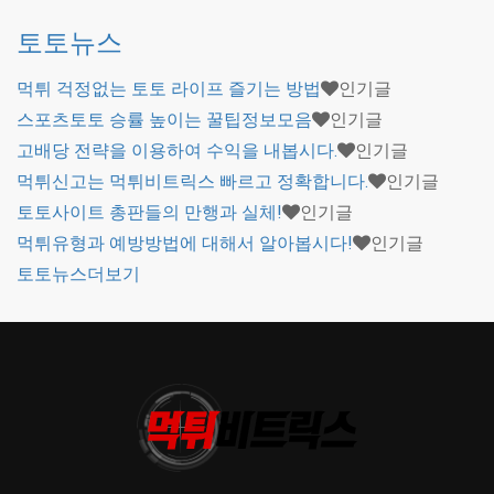
토토뉴스
먹튀 걱정없는 토토 라이프 즐기는 방법
인기글
스포츠토토 승률 높이는 꿀팁정보모음
인기글
고배당 전략을 이용하여 수익을 내봅시다.
인기글
먹튀신고는 먹튀비트릭스 빠르고 정확합니다.
인기글
토토사이트 총판들의 만행과 실체!
인기글
먹튀유형과 예방방법에 대해서 알아봅시다!
인기글
토토뉴스
더보기