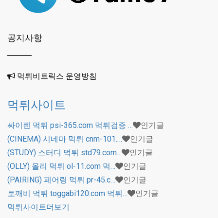
공지사항
먹튀비트릭스 운영방침
먹튀사이트
싸이렌 먹튀 psi-365.com 먹튀검증 …
인기글
(CINEMA) 시네마 먹튀 cnm-101.…
인기글
(STUDY) 스터디 먹튀 std79.com…
인기글
(OLLY) 올리 먹튀 ol-11.com 먹…
인기글
(PAIRING) 페어링 먹튀 pr-45.c…
인기글
토깨비 먹튀 toggabi120.com 먹튀…
인기글
먹튀사이트
더보기