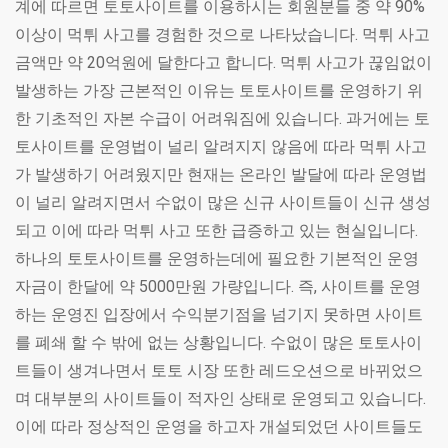
계에 따르면 토토사이트를 이용하시는 회원분들 중 약 90%
이상이 먹튀 사고를 경험한 것으로 나타났습니다. 먹튀 사고
금액만 약 20억원에 달한다고 합니다. 먹튀 사고가 끊임없이
발생하는 가장 근본적인 이유는 토토사이트를 운영하기 위
한 기초적인 자본 수급이 어려워짐에 있습니다. 과거에는 토
토사이트를 운영법이 널리 알려지지 않음에 따라 먹튀 사고
가 발생하기 어려웠지만 현재는 온라인 발달에 따라 운영법
이 널리 알려지면서 수없이 많은 신규 사이트들이 신규 생성
되고 이에 따라 먹튀 사고 또한 급증하고 있는 현실입니다.
하나의 토토사이트를 운영하는데에 필요한 기본적인 운영
자금이 한달에 약 5000만원 가량입니다. 즉, 사이트를 운영
하는 운영진 입장에서 수익분기점을 넘기지 못하면 사이트
를 폐쇄 할 수 밖에 없는 상황입니다. 수없이 많은 토토사이
트들이 생겨나면서 토토 시장 또한 레드오션으로 바뀌었으
며 대부분의 사이트들이 적자인 상태로 운영되고 있습니다.
이에 따라 정상적인 운영을 하고자 개설되었던 사이트들도