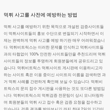
먹튀 사고를 사전에 예방하는 방법
먹튀 사고를 예방하기 위한 목적으로 개설된 검증사이트들
이 먹튀사이트들의 홍보 수단으로 변질되기 시작하면서 이
제는 완벽하게 먹튀 사고를 예방 하기란 매우 어려워졌습니
다. 먹튀비트릭스는 이러한 문제를 인식하고 먹튀사이트들
과의 타협없이 100% 안전한 사이트들만을 추천드리며 먹튀
사이트들의 정보를 투명하게 회원분들에게 공유드리고 있
습니다. 먹튀비트릭스 먹튀사이트 게시판에 이용하시고자
하는 사이트 혹은 이용 중이신 사이트의 이름을 검색하면 과
거 먹튀 사례를 간편하게 확인해 보실 수 있습니다. 먹튀비
트릭스의 문의 접수 게시판을 사용하는 것도 또다른 방법입
니다. 먹튀비트릭스의 먹튀검증 전문팀이 상시 모니터링하
며 회원분들의 먹튀 사고 접수 혹은 검증 요청을 접수하고
있습니다. 검증 결과를 받아보시기 까지 최대 2일의 기간이