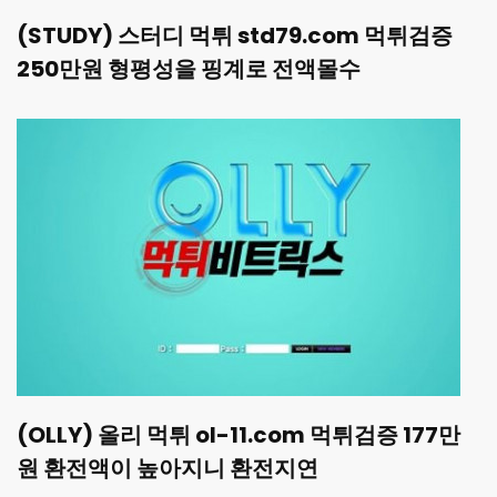
(STUDY) 스터디 먹튀 std79.com 먹튀검증
250만원 형평성을 핑계로 전액몰수
(OLLY) 올리 먹튀 ol-11.com 먹튀검증 177만
원 환전액이 높아지니 환전지연