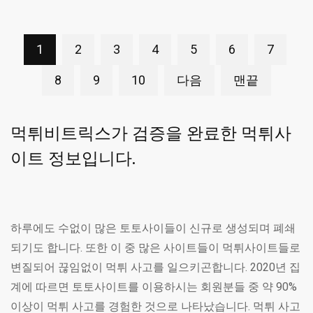
1
2
3
4
5
6
7
8
9
10
다음
맨끝
먹튀비트릭스가 검증을 완료한 먹튀사
이트 정보입니다.
하루에도 수없이 많은 토토사이들이 신규로 생성되며 폐쇄
되기도 합니다. 또한 이 중 많은 사이트들이 먹튀사이트들로
변질되어 끊임없이 먹튀 사고를 일으키곤합니다. 2020년 집
계에 따르면 토토사이트를 이용하시는 회원분들 중 약 90%
이상이 먹튀 사고를 경험한 것으로 나타났습니다. 먹튀 사고