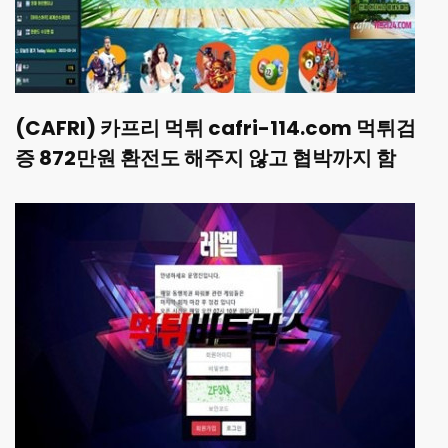
(CAFRI) 카프리 먹튀 cafri-114.com 먹튀검
증 872만원 환전도 해주지 않고 협박까지 함