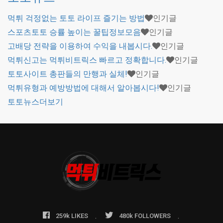
먹튀 걱정없는 토토 라이프 즐기는 방법
인기글
스포츠토토 승률 높이는 꿀팁정보모음
인기글
고배당 전략을 이용하여 수익을 내봅시다.
인기글
먹튀신고는 먹튀비트릭스 빠르고 정확합니다.
인기글
토토사이트 총판들의 만행과 실체!
인기글
먹튀유형과 예방방법에 대해서 알아봅시다!
인기글
토토뉴스
더보기
259k LIKES
480k FOLLOWERS