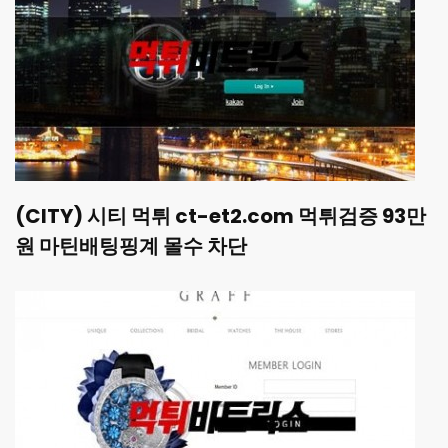
(CITY) 시티 먹튀 ct-et2.com 먹튀검증 93만
원 마틴배팅핑계 몰수 차단