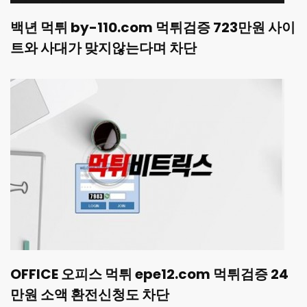
백년 먹튀 by-110.com 먹튀검증 723만원 사이
트와 사대가 맞지않는다며 차단
OFFICE 오피스 먹튀 epe12.com 먹튀검증 24
만원 소액 환전신청도 차단