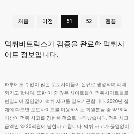
처음
이전
51
52
맨끝
먹튀비트릭스가 검증을 완료한 먹튀사
이트 정보입니다.
하루에도 수없이 많은 토토사이들이 신규로 생성되며 폐쇄
되기도 합니다. 또한 이 중 많은 사이트들이 먹튀사이트들로
변질되어 끊임없이 먹튀 사고를 일으키곤합니다. 2020년 집
계에 따르면 토토사이트를 이용하시는 회원분들 중 약 90%
이상이 먹튀 사고를 경험한 것으로 나타났습니다. 먹튀 사고
금액만 약 20억원에 달한다고 합니다. 먹튀 사고가 끊임없이