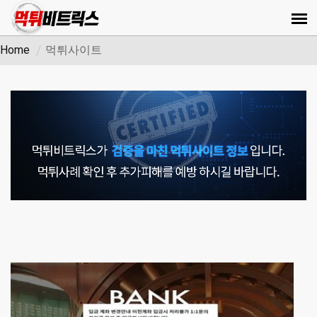
Home
먹튀사이트