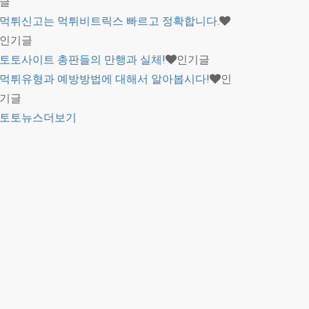
글
먹튀신고는 먹튀비트릭스 빠르고 정확합니다.
인기글
토토사이트 총판들의 만행과 실체!
인기글
먹튀유형과 예방방법에 대해서 알아봅시다!
인
기글
토토뉴스
더보기