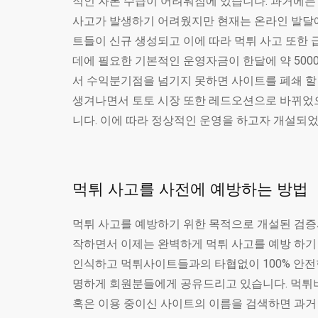
적인 자본 수급이 어려워짐에 있습니다. 과거에는
사고가 발생하기 어려웠지만 현재는 온라인 발달에
트들이 신규 생성되고 이에 따라 먹튀 사고 또한
데에 필요한 기본적인 운영자금이 한달에 약 500
서 수익분기점을 넘기지 못하면 사이트를 폐쇄 할
생겨나면서 토토 시장 또한 레드오션으로 바뀌었
니다. 이에 따라 정상적인 운영을 하고자 개설되
먹튀 사고를 사전에 예방하는 방법
먹튀 사고를 예방하기 위한 목적으로 개설된 검
작하면서 이제는 완벽하게 먹튀 사고를 예방 하
인식하고 먹튀사이트들과의 타협없이 100% 안
명하게 회원분들에게 공유드리고 있습니다. 먹튀
혹은 이용 중이신 사이트의 이름을 검색하면 과거