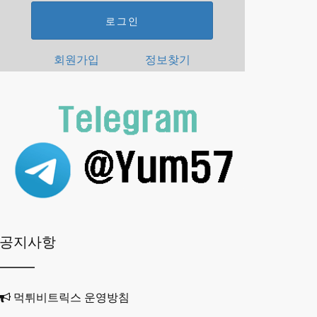
로그인
회원가입
정보찾기
공지사항
먹튀비트릭스 운영방침