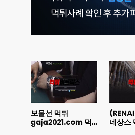
보물선 먹튀
(RENA
gaja2021.com 먹
네상스 먹
튀검증 656만원 코
007.