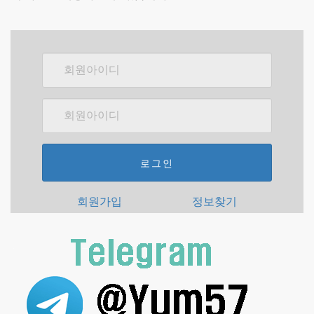
로그인
회원가입
정보찾기