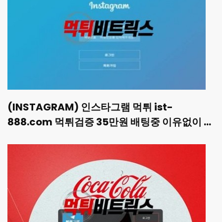
(INSTAGRAM) 인스타그램 먹튀 ist-
888.com 먹튀검증 35만원 배팅중 이유없이 적
특시키고 환전…