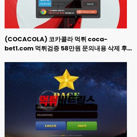
(COCACOLA) 코카콜라 먹튀 coca-
bet1.com 먹튀검증 58만원 문의내용 삭제 후
묵묵부답