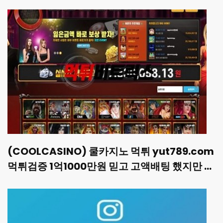
(COOLCASINO) 쿨카지노 먹튀 yut789.com
먹튀검증 1억1000만원 믿고 고액배팅 했지만 뒤
통…