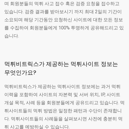
며 회원분들의 먹튀 사고 접수 혹은 검증 요청을 접수하고
있습니다. 검증 결과를 받아보시기 까지 최대 2일의 기간이
소요되며 해당 기간동안 요청하신 사이트에 대한 모든 정보
를 수집하여 회원분들에게 100% 투명하게 공유해드리고 있
습니다.
먹튀비트릭스가 제공하는 먹튀사이트 정보는
무엇인가요?
먹튀비트릭스가 제공하는 먹튀사이트 정보에는 과거 먹튀
이력을 포함하여 사이트의 자본력 및 서버 위치, IP, 사이트
개설 목적, 사례 등을 회원분들에게 공유드리고 있습니다. 먹
튀사이트들의 먹튀 방법은 일정한 패턴과 수단이 존재합니
다. 먹튀사이트들의 사례들을 살펴보시면 사전에 충분히 먹
튀 사고를 예방하실 수 있습니다.