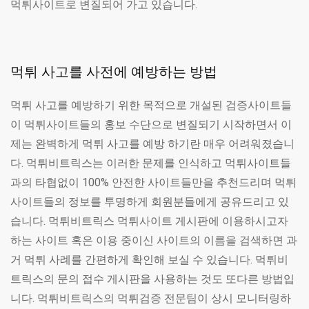
먹튀사이트로 변질되어 가고 있습니다.
먹튀 사고를 사전에 예방하는 방법
먹튀 사고를 예방하기 위한 목적으로 개설된 검증사이트들
이 먹튀사이트들의 홍보 수단으로 변질되기 시작하면서 이
제는 완벽하게 먹튀 사고를 예방 하기란 매우 어려워졌습니
다. 먹튀비트릭스는 이러한 문제를 인식하고 먹튀사이트들
과의 타협없이 100% 안전한 사이트들만을 추천드리며 먹튀
사이트들의 정보를 투명하게 회원분들에게 공유드리고 있
습니다. 먹튀비트릭스 먹튀사이트 게시판에 이용하시고자
하는 사이트 혹은 이용 중이신 사이트의 이름을 검색하면 과
거 먹튀 사례를 간편하게 확인해 보실 수 있습니다. 먹튀비
트릭스의 문의 접수 게시판을 사용하는 것도 또다른 방법입
니다. 먹튀비트릭스의 먹튀검증 전문팀이 상시 모니터링하