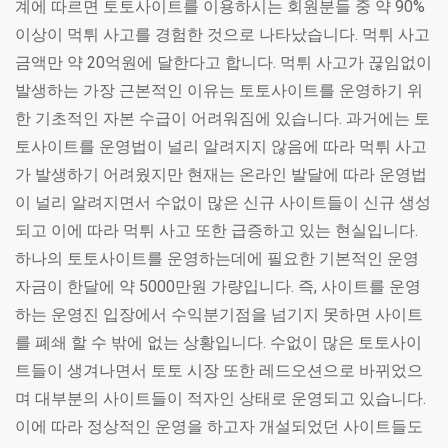
계에 따르면 토토사이트를 이용하시는 회원분들 중 약 90%
이상이 먹튀 사고를 경험한 것으로 나타났습니다. 먹튀 사고
금액만 약 20억원에 달한다고 합니다. 먹튀 사고가 끊임없이
발생하는 가장 근본적인 이유는 토토사이트를 운영하기 위
한 기초적인 자본 수급이 어려워짐에 있습니다. 과거에는 토
토사이트를 운영법이 널리 알려지지 않음에 따라 먹튀 사고
가 발생하기 어려웠지만 현재는 온라인 발달에 따라 운영법
이 널리 알려지면서 수없이 많은 신규 사이트들이 신규 생성
되고 이에 따라 먹튀 사고 또한 급증하고 있는 현실입니다.
하나의 토토사이트를 운영하는데에 필요한 기본적인 운영
자금이 한달에 약 5000만원 가량입니다. 즉, 사이트를 운영
하는 운영진 입장에서 수익분기점을 넘기지 못하면 사이트
를 폐쇄 할 수 밖에 없는 상황입니다. 수없이 많은 토토사이
트들이 생겨나면서 토토 시장 또한 레드오션으로 바뀌었으
며 대부분의 사이트들이 적자인 상태로 운영되고 있습니다.
이에 따라 정상적인 운영을 하고자 개설되었던 사이트들도