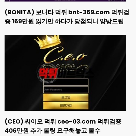
(BONITA) 보니타 먹튀 bnt-369.com 먹튀검
증 169만원 잃기만 하다가 당첨되니 양방드립
(CEO) 씨이오 먹튀 ceo-03.com 먹튀검증
406만원 추가 롤링 요구해놓고 몰수