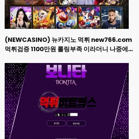
(NEWCASINO) 뉴카지노 먹튀 new766.com
먹튀검증 1100만원 롤링부족 이라더니 나중에는
양방…