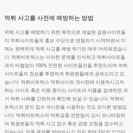
먹튀 사고를 사전에 예방하는 방법
먹튀 사고를 예방하기 위한 목적으로 개설된 검증사이트들
이 먹튀사이트들의 홍보 수단으로 변질되기 시작하면서 이
제는 완벽하게 먹튀 사고를 예방 하기란 매우 어려워졌습니
다. 먹튀비트릭스는 이러한 문제를 인식하고 먹튀사이트들
과의 타협없이 100% 안전한 사이트들만을 추천드리며 먹튀
사이트들의 정보를 투명하게 회원분들에게 공유드리고 있
습니다. 먹튀비트릭스 먹튀사이트 게시판에 이용하시고자
하는 사이트 혹은 이용 중이신 사이트의 이름을 검색하면 과
거 먹튀 사례를 간편하게 확인해 보실 수 있습니다. 먹튀비
트릭스의 문의 접수 게시판을 사용하는 것도 또다른 방법입
니다. 먹튀비트릭스의 먹튀검증 전문팀이 상시 모니터링하
며 회원분들의 먹튀 사고 접수 혹은 검증 요청을 접수하고
있습니다. 검증 결과를 받아보시기 까지 최대 2일의 기간이