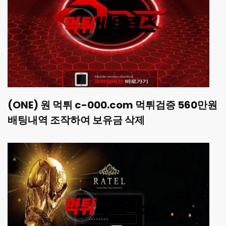
(ONE) 원 먹튀 c-000.com 먹튀검증 560만원
배팅내역 조작하여 보유금 삭제