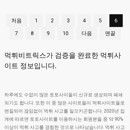
처음
1
2
3
4
5
6
7
8
9
10
다음
맨끝
먹튀비트릭스가 검증을 완료한 먹튀사
이트 정보입니다.
하루에도 수없이 많은 토토사이들이 신규로 생성되며 폐쇄
되기도 합니다. 또한 이 중 많은 사이트들이 먹튀사이트들로
변질되어 끊임없이 먹튀 사고를 일으키곤합니다. 2020년 집
계에 따르면 토토사이트를 이용하시는 회원분들 중 약 90%
이상이 먹튀 사고를 경험한 것으로 나타났습니다. 먹튀 사고