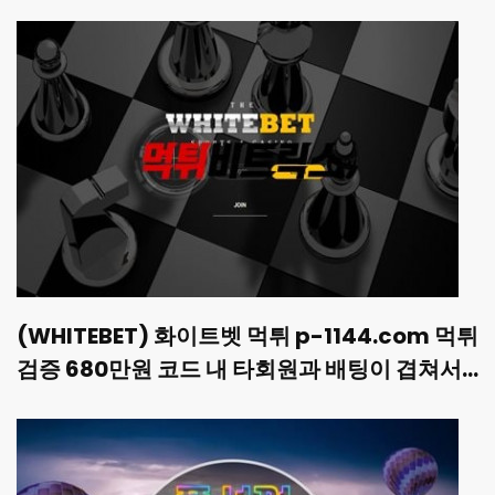
(WHITEBET) 화이트벳 먹튀 p-1144.com 먹튀
검증 680만원 코드 내 타회원과 배팅이 겹쳐서
규…