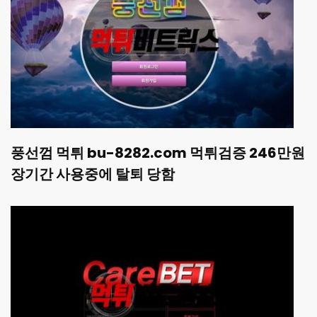
풍선껌 먹튀 bu-8282.com 먹튀검증 246만원
장기간 사용중에 탈퇴 당함