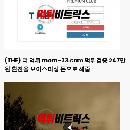
(THE) 더 먹튀 mom-33.com 먹튀검증 247만
원 환전을 보이스피싱 돈으로 해줌