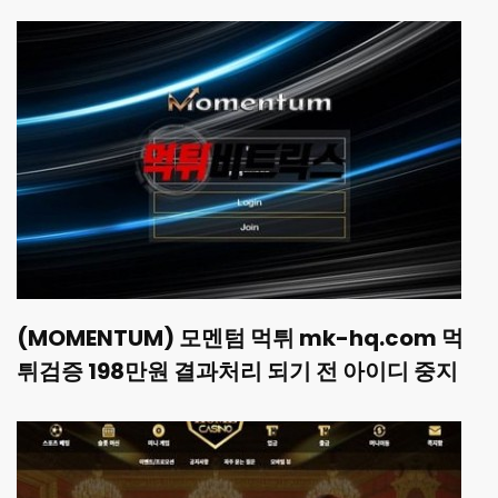
단
(MOMENTUM) 모멘텀 먹튀 mk-hq.com 먹
튀검증 198만원 결과처리 되기 전 아이디 중지