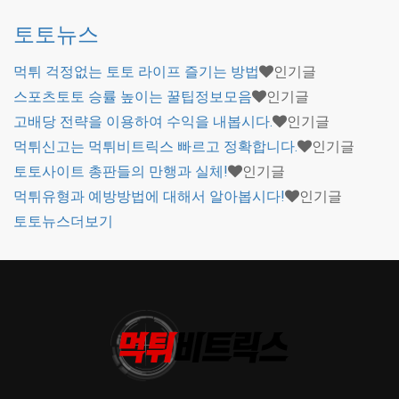
토토뉴스
먹튀 걱정없는 토토 라이프 즐기는 방법
인기글
스포츠토토 승률 높이는 꿀팁정보모음
인기글
고배당 전략을 이용하여 수익을 내봅시다.
인기글
먹튀신고는 먹튀비트릭스 빠르고 정확합니다.
인기글
토토사이트 총판들의 만행과 실체!
인기글
먹튀유형과 예방방법에 대해서 알아봅시다!
인기글
토토뉴스
더보기