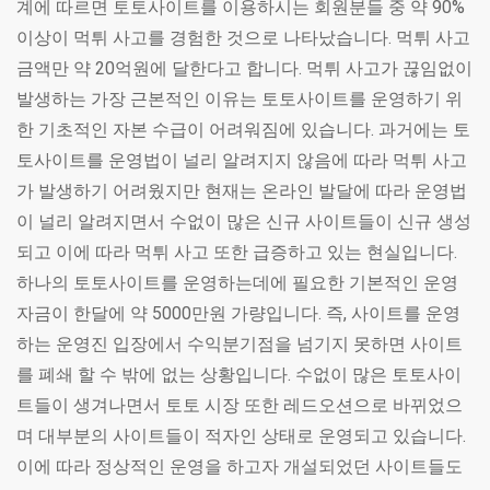
계에 따르면 토토사이트를 이용하시는 회원분들 중 약 90%
이상이 먹튀 사고를 경험한 것으로 나타났습니다. 먹튀 사고
금액만 약 20억원에 달한다고 합니다. 먹튀 사고가 끊임없이
발생하는 가장 근본적인 이유는 토토사이트를 운영하기 위
한 기초적인 자본 수급이 어려워짐에 있습니다. 과거에는 토
토사이트를 운영법이 널리 알려지지 않음에 따라 먹튀 사고
가 발생하기 어려웠지만 현재는 온라인 발달에 따라 운영법
이 널리 알려지면서 수없이 많은 신규 사이트들이 신규 생성
되고 이에 따라 먹튀 사고 또한 급증하고 있는 현실입니다.
하나의 토토사이트를 운영하는데에 필요한 기본적인 운영
자금이 한달에 약 5000만원 가량입니다. 즉, 사이트를 운영
하는 운영진 입장에서 수익분기점을 넘기지 못하면 사이트
를 폐쇄 할 수 밖에 없는 상황입니다. 수없이 많은 토토사이
트들이 생겨나면서 토토 시장 또한 레드오션으로 바뀌었으
며 대부분의 사이트들이 적자인 상태로 운영되고 있습니다.
이에 따라 정상적인 운영을 하고자 개설되었던 사이트들도