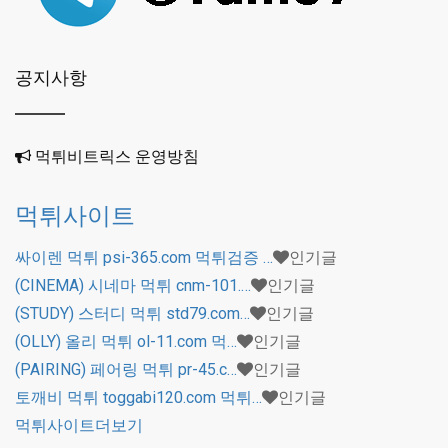
공지사항
먹튀비트릭스 운영방침
먹튀사이트
싸이렌 먹튀 psi-365.com 먹튀검증 …
인기글
(CINEMA) 시네마 먹튀 cnm-101.…
인기글
(STUDY) 스터디 먹튀 std79.com…
인기글
(OLLY) 올리 먹튀 ol-11.com 먹…
인기글
(PAIRING) 페어링 먹튀 pr-45.c…
인기글
토깨비 먹튀 toggabi120.com 먹튀…
인기글
먹튀사이트
더보기