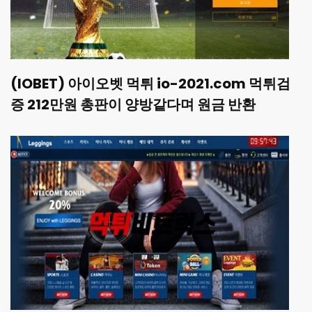
(IOBET) 아이오벳 먹튀 io-2021.com 먹튀검
증 212만원 총판이 양방같다며 원금 반환