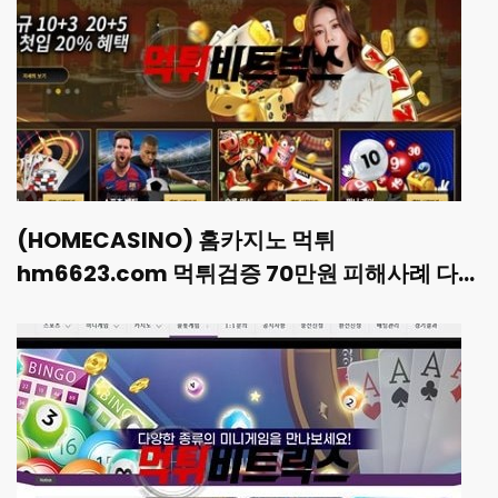
(HOMECASINO) 홈카지노 먹튀
hm6623.com 먹튀검증 70만원 피해사례 다
수,답변태도 불량