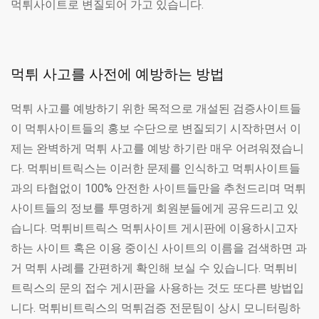
먹튀사이트로 변질되어 가고 있습니다.
먹튀 사고를 사전에 예방하는 방법
먹튀 사고를 예방하기 위한 목적으로 개설된 검증사이트들
이 먹튀사이트들의 홍보 수단으로 변질되기 시작하면서 이
제는 완벽하게 먹튀 사고를 예방 하기란 매우 어려워졌습니
다. 먹튀비트릭스는 이러한 문제를 인식하고 먹튀사이트들
과의 타협없이 100% 안전한 사이트들만을 추천드리며 먹튀
사이트들의 정보를 투명하게 회원분들에게 공유드리고 있
습니다. 먹튀비트릭스 먹튀사이트 게시판에 이용하시고자
하는 사이트 혹은 이용 중이신 사이트의 이름을 검색하면 과
거 먹튀 사례를 간편하게 확인해 보실 수 있습니다. 먹튀비
트릭스의 문의 접수 게시판을 사용하는 것도 또다른 방법입
니다. 먹튀비트릭스의 먹튀검증 전문팀이 상시 모니터링하