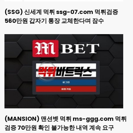
(SSG) 신세계 먹튀 ssg-07.com 먹튀검증
560만원 갑자기 통장 교체한다며 잠수
(MANSION) 맨션벳 먹튀 ms-ggg.com 먹튀
검증 70만원 확인 불가능한 내역 계속 요구