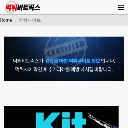
Home
먹튀사이트