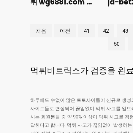
튀 wg6881.com 먹
ja-be
튀검증 68만원 총판
먹튀검증
에게 속아 입먹사이
한마디 
트 사용
되니 
처음
이전
41
42
43
50
먹튀비트릭스가 검증을 완료
하루에도 수없이 많은 토토사이들이 신규로 생성되
사이트들로 변질되어 끊임없이 먹튀 사고를 일으키
시는 회원분들 중 약 90% 이상이 먹튀 사고를 경
달한다고 합니다. 먹튀 사고가 끊임없이 발생하는