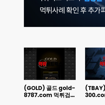
(GOLD) 골드 gold-
(TBAY
8787.com 먹튀검
300.
증 262만원 통장변경
81만원