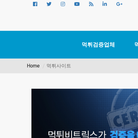
먹튀검증업체
Home
먹튀사이트