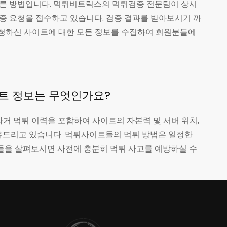
다른 방법입니다. 먹튀비트릭스의 먹튀검증 전문팀이 상시
증 요청을 접수하고 있습니다. 검증 결과를 받아보시기 까
요청하신 사이트에 대한 모든 정보를 수집하여 회원분들에
트 정보는 무엇인가요?
 먹튀 이력을 포함하여 사이트의 자본력 및 서버 위치,
 공유드리고 있습니다. 먹튀사이트들의 먹튀 방법은 일정한
들을 살펴보시면 사전에 충분히 먹튀 사고를 예방하실 수