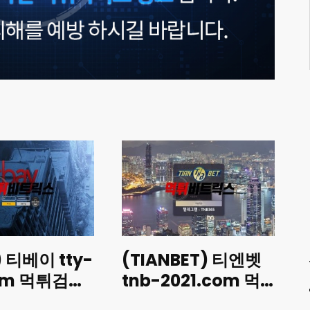
) 티베이 tty-
(TIANBET) 티엔벳
com 먹튀검증
tnb-2021.com 먹
 배팅허락 해
튀검증 410만원 양방