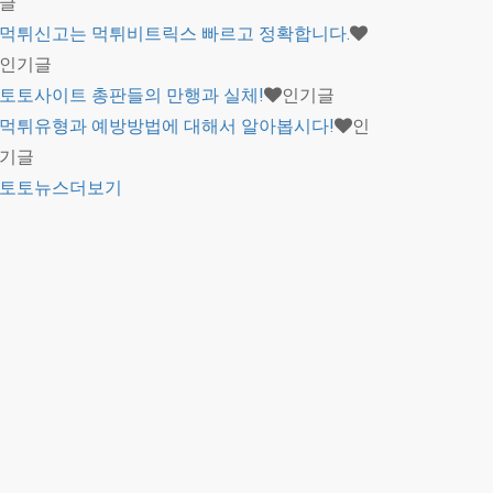
글
먹튀신고는 먹튀비트릭스 빠르고 정확합니다.
인기글
토토사이트 총판들의 만행과 실체!
인기글
먹튀유형과 예방방법에 대해서 알아봅시다!
인
기글
토토뉴스
더보기