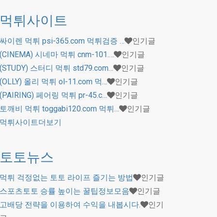
먹튀사이트
싸이렌 먹튀 psi-365.com 먹튀검증 …
인기글
(CINEMA) 시네마 먹튀 cnm-101.…
인기글
(STUDY) 스터디 먹튀 std79.com…
인기글
(OLLY) 올리 먹튀 ol-11.com 먹…
인기글
(PAIRING) 페어링 먹튀 pr-45.c…
인기글
토깨비 먹튀 toggabi120.com 먹튀…
인기글
먹튀사이트
더보기
토토뉴스
먹튀 걱정없는 토토 라이프 즐기는 방법
인기글
스포츠토토 승률 높이는 꿀팁정보모음
인기글
고배당 전략을 이용하여 수익을 내봅시다.
인기