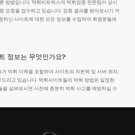
다른 방법입니다. 먹튀비트릭스의 먹튀검증 전문팀이 상시
증 요청을 접수하고 있습니다. 검증 결과를 받아보시기 까
요청하신 사이트에 대한 모든 정보를 수집하여 회원분들에
트 정보는 무엇인가요?
 먹튀 이력을 포함하여 사이트의 자본력 및 서버 위치,
 공유드리고 있습니다. 먹튀사이트들의 먹튀 방법은 일정한
들을 살펴보시면 사전에 충분히 먹튀 사고를 예방하실 수