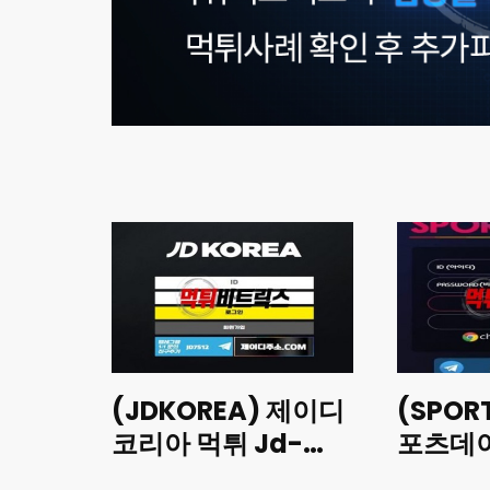
(JDKOREA) 제이디
(SPOR
코리아 먹튀 Jd-
포츠데이
kk.com 먹튀검증
01.co