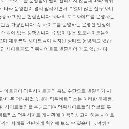
 토토사이트를 운영법이 널리 알려지지 않음에 따라 먹튀
 따라 운영법이 널리 알려지면서 수없이 많은 신규 사이
 급증하고 있는 현실입니다. 하나의 토토사이트를 운영하는
0만원 가량입니다. 즉, 사이트를 운영하는 운영진 입장에
 수 밖에 없는 상황입니다. 수없이 많은 토토사이트들이
으며 대부분의 사이트들이 적자인 상태로 운영되고 있습
었던 사이트들도 먹튀사이트로 변질되어 가고 있습니다.
증사이트들이 먹튀사이트들의 홍보 수단으로 변질되기 시
기란 매우 어려워졌습니다. 먹튀비트릭스는 이러한 문제를
전한 사이트들만을 추천드리며 먹튀사이트들의 정보를 투
비트릭스 먹튀사이트 게시판에 이용하시고자 하는 사이트
 먹튀 사례를 간편하게 확인해 보실 수 있습니다. 먹튀비