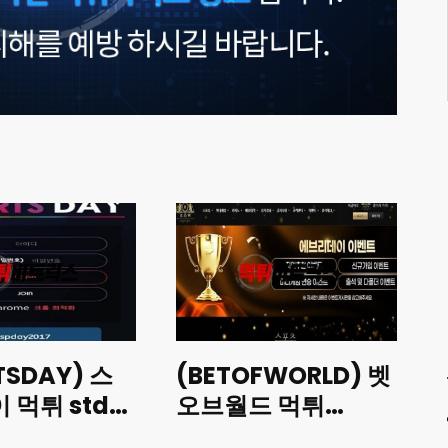
TSDAY) 스
(BETOFWORLD) 벳
 먹튀 std-
오브월드 먹튀
m 먹튀검증 18
best-of-