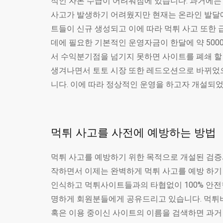
적인 자본 수급이 어려워짐에 있습니다. 과거에는
사고가 발생하기 어려웠지만 현재는 온라인 발달에
트들이 신규 생성되고 이에 따라 먹튀 사고 또한
데에 필요한 기본적인 운영자금이 한달에 약 500
서 수익분기점을 넘기지 못하면 사이트를 폐쇄 할
생겨나면서 토토 시장 또한 레드오션으로 바뀌었
니다. 이에 따라 정상적인 운영을 하고자 개설되
먹튀 사고를 사전에 예방하는 방법
먹튀 사고를 예방하기 위한 목적으로 개설된 검
작하면서 이제는 완벽하게 먹튀 사고를 예방 하
인식하고 먹튀사이트들과의 타협없이 100% 안
명하게 회원분들에게 공유드리고 있습니다. 먹튀
혹은 이용 중이신 사이트의 이름을 검색하면 과거