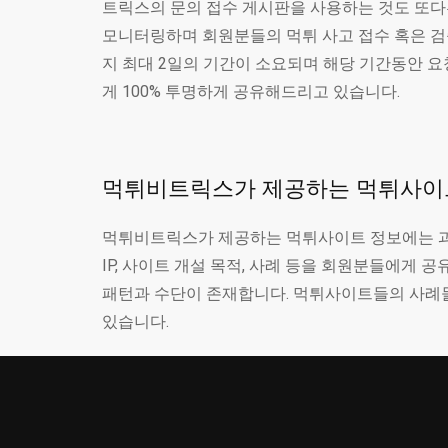
트릭스의 문의 접수 게시판을 사용하는 것도 또
모니터링하며 회원분들의 먹튀 사고 접수 혹은 검
지 최대 2일의 기간이 소요되며 해당 기간동안 
게 100% 투명하게 공유해드리고 있습니다.
먹튀비트릭스가 제공하는 먹튀사이
먹튀비트릭스가 제공하는 먹튀사이트 정보에는 과거
IP, 사이트 개설 목적, 사례 등을 회원분들에게
패턴과 수단이 존재합니다. 먹튀사이트들의 사례
있습니다.