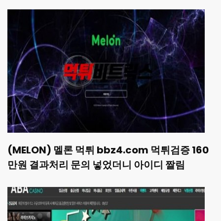
(MELON) 멜론 먹튀 bbz4.com 먹튀검증 160
만원 결과처리 문의 넣었더니 아이디 짤림