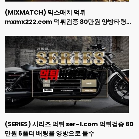
(MIXMATCH) 믹스매치 먹튀
mxmx222.com 먹튀검증 80만원 양방타령하
며 로그인 차단
(SERIES) 시리즈 먹튀 ser-1.com 먹튀검증 80
만원 6폴더 배팅을 양방으로 몰수