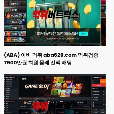
(ABA) 아바 먹튀 aba626.com 먹튀검증
7500만원 회원 몰래 전액 배팅