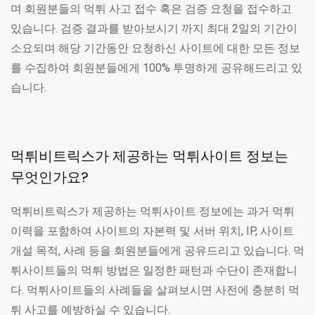
며 회원분들의 먹튀 사고 접수 혹은 검증 요청을 접수하고
있습니다. 검증 결과를 받아보시기 까지 최대 2일의 기간이
소요되며 해당 기간동안 요청하신 사이트에 대한 모든 정보
를 수집하여 회원분들에게 100% 투명하게 공유해드리고 있
습니다.
먹튀비트릭스가 제공하는 먹튀사이트 정보는
무엇인가요?
먹튀비트릭스가 제공하는 먹튀사이트 정보에는 과거 먹튀
이력을 포함하여 사이트의 자본력 및 서버 위치, IP, 사이트
개설 목적, 사례 등을 회원분들에게 공유드리고 있습니다. 먹
튀사이트들의 먹튀 방법은 일정한 패턴과 수단이 존재합니
다. 먹튀사이트들의 사례들을 살펴보시면 사전에 충분히 먹
튀 사고를 예방하실 수 있습니다.