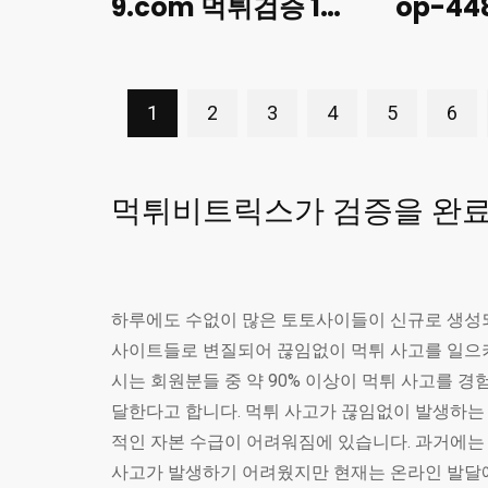
9.com 먹튀검증 1
8
1
op-44
만원 계좌점검으로
검증 3
환전 미루더니 아이
이 확정
디 차단
름
1
2
3
4
5
6
먹튀비트릭스가 검증을 완료
하루에도 수없이 많은 토토사이들이 신규로 생성되
사이트들로 변질되어 끊임없이 먹튀 사고를 일으키
시는 회원분들 중 약 90% 이상이 먹튀 사고를 경
달한다고 합니다. 먹튀 사고가 끊임없이 발생하는
적인 자본 수급이 어려워짐에 있습니다. 과거에는
사고가 발생하기 어려웠지만 현재는 온라인 발달에