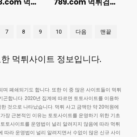
8
.com 먹튀
7
8
9.com 먹튀검증 1
00만원 당첨
억 2천만원 단기간에
 되자 바로 누
계속해서 리뉴얼
7
8
9
10
다음
맨끝
한 먹튀사이트 정보입니다.
며 폐쇄되기도 합니다. 또한 이 중 많은 사이트들이 먹튀
곤합니다. 2020년 집계에 따르면 토토사이트를 이용하
험한 것으로 나타났습니다. 먹튀 사고 금액만 약 20억원에
 가장 근본적인 이유는 토토사이트를 운영하기 위한 기초
 토토사이트를 운영법이 널리 알려지지 않음에 따라 먹튀
 따라 운영법이 널리 알려지면서 수없이 많은 신규 사이