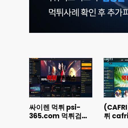
싸이렌 먹튀 psi-
(CAFR
365.com 먹튀검증
튀 cafr
1
8
만원 실배터 소액
먹튀검