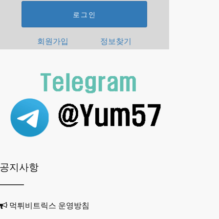
로그인
회원가입
정보찾기
공지사항
먹튀비트릭스 운영방침