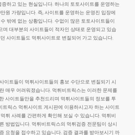
 급증하고 있는 현실입니다. 하나의 토토사이트를 운영하는
0만원 가량입니다. 즉, 사이트를 운영하는 운영진 입장에
 수 밖에 없는 상황입니다. 수없이 많은 토토사이트들이
으며 대부분의 사이트들이 적자인 상태로 운영되고 있습
었던 사이트들도 먹튀사이트로 변질되어 가고 있습니다.
증사이트들이 먹튀사이트들의 홍보 수단으로 변질되기 시
기란 매우 어려워졌습니다. 먹튀비트릭스는 이러한 문제를
전한 사이트들만을 추천드리며 먹튀사이트들의 정보를 투
비트릭스 먹튀사이트 게시판에 이용하시고자 하는 사이트
 먹튀 사례를 간편하게 확인해 보실 수 있습니다. 먹튀비
다른 방법입니다. 먹튀비트릭스의 먹튀검증 전문팀이 상시
증 요청을 접수하고 있습니다. 검증 결과를 받아보시기 까