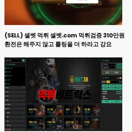
(SELL) 셀벳 먹튀 셀벳.com 먹튀검증
3
10만원
환전은 해주지 않고 롤링을 더 하라고 강요