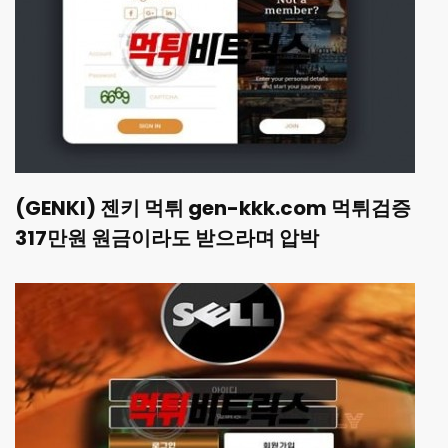
(GENKI) 젠키 먹튀 gen-kkk.com 먹튀검증
3
17만원 원금이라도 받으라며 압박