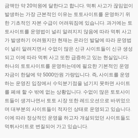
금액만 약 20억원에 달한다고 합니다. 먹튀 사고가 끊임없이
발생하는 가장 근본적인 이유는 토토사이트를 운영하기 위
한 기초적인 자본 수급이 어려워짐에 있습니다. 과거에는 토
토사이트를 운영법이 널리 알려지지 않음에 따라 먹튀 사고
가 발생하기 어려웠지만 현재는 온라인 발달에 따라 운영법
이 널리 알려지면서 수없이 많은 신규 사이트들이 신규 생성
되고 이에 따라 먹튀 사고 또한 급증하고 있는 현실입니다.
하나의 토토사이트를 운영하는데에 필요한 기본적인 운영
자금이 한달에 약 5000만원 가량입니다. 즉, 사이트를 운영
하는 운영진 입장에서 수익분기점을 넘기지 못하면 사이트
를 폐쇄 할 수 밖에 없는 상황입니다. 수없이 많은 토토사이
트들이 생겨나면서 토토 시장 또한 레드오션으로 바뀌었으
며 대부분의 사이트들이 적자인 상태로 운영되고 있습니다.
이에 따라 정상적인 운영을 하고자 개설되었던 사이트들도
먹튀사이트로 변질되어 가고 있습니다.