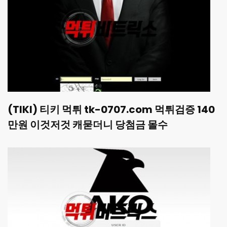
(TIKI) 티키 먹튀 tk-0707.com 먹튀검증
1
40
만원 이것저것 캐묻더니 당첨금 몰수