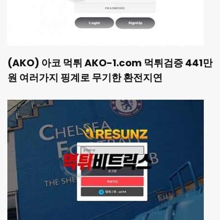
(AKO) 아코 먹튀 AKO-
1
.com 먹튀검증 44
1
만
원 여러가지 핑계로 무기한 환전지연