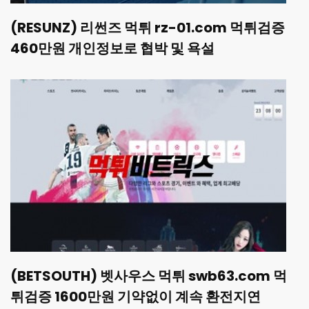
(RESUNZ) 리썬즈 먹튀 rz-0
1
.com 먹튀검증
460만원 개인정보로 협박 및 욕설
(BETSOUTH) 벳사우스 먹튀 swb63.com 먹
튀검증
1
600만원 기약없이 계속 환전지연