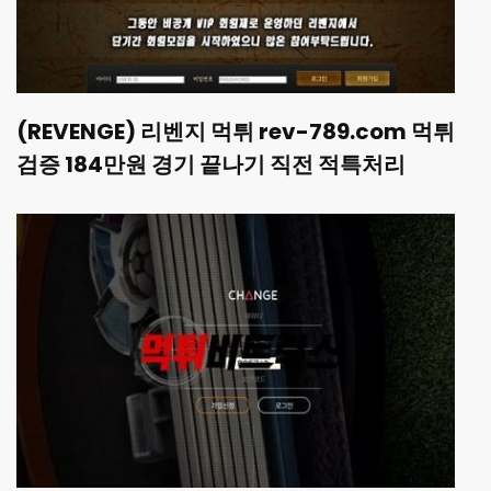
(REVENGE) 리벤지 먹튀 rev-789.com 먹튀
검증
1
84만원 경기 끝나기 직전 적특처리