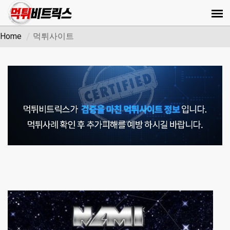
Home
먹튀사이트