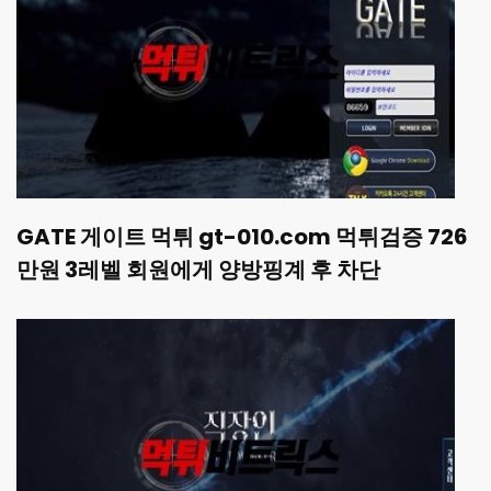
GATE 게이트 먹튀 gt-0
1
0.com 먹튀검증 726
만원 3레벨 회원에게 양방핑계 후 차단