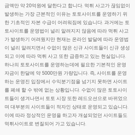
금액만 약 20억원에 달한다고 합니다. 먹튀 사고가 끊임없이
발생하는 가장 근본적인 이유는 토토사이트를 운영하기 위
한 기초적인 자본 수급이 어려워짐에 있습니다. 과거에는 토
토사이트를 운영법이 널리 알려지지 않음에 따라 먹튀 사고
가 발생하기 어려웠지만 현재는 온라인 발달에 따라 운영법
이 널리 알려지면서 수없이 많은 신규 사이트들이 신규 생성
되고 이에 따라 먹튀 사고 또한 급증하고 있는 현실입니다.
하나의 토토사이트를 운영하는데에 필요한 기본적인 운영
자금이 한달에 약 5000만원 가량입니다. 즉, 사이트를 운영
하는 운영진 입장에서 수익분기점을 넘기지 못하면 사이트
를 폐쇄 할 수 밖에 없는 상황입니다. 수없이 많은 토토사이
트들이 생겨나면서 토토 시장 또한 레드오션으로 바뀌었으
며 대부분의 사이트들이 적자인 상태로 운영되고 있습니다.
이에 따라 정상적인 운영을 하고자 개설되었던 사이트들도
먹튀사이트로 변질되어 가고 있습니다.