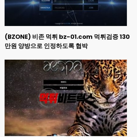
(BZONE) 비존 먹튀 bz-0
1
.com 먹튀검증
1
30
만원 양방으로 인정하도록 협박