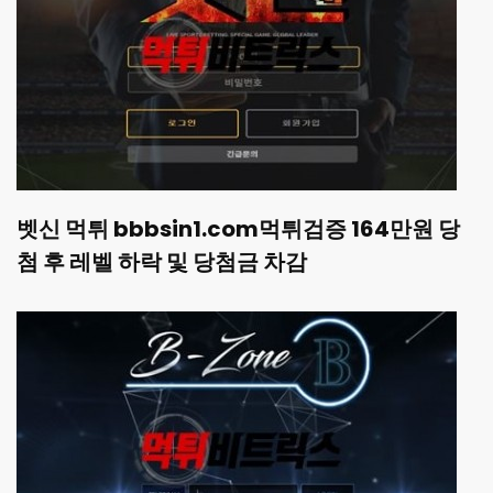
벳신 먹튀 bbbsin
1
.com먹튀검증
1
64만원 당
첨 후 레벨 하락 및 당첨금 차감