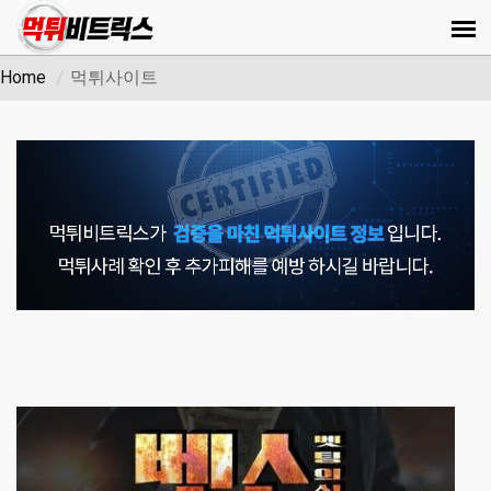
Home
먹튀사이트