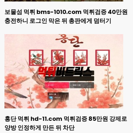
보물섬 먹튀 bms-
1
0
1
0.com 먹튀검증 40만원
충전하니 로그인 막은 뒤 총판에게 덤터기
홍단 먹튀 hd-
1
1
.com 먹튀검증 85만원 강제로
양방 인정하게 만든 뒤 차단