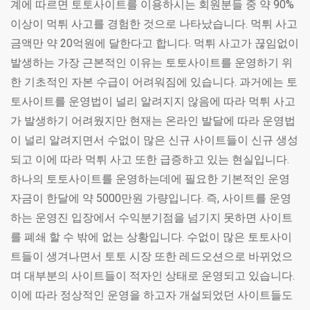
계에 따르면 토토사이트를 이용하시는 회원분들 중 약 90%
이상이 먹튀 사고를 경험한 것으로 나타났습니다. 먹튀 사고
금액만 약 20억원에 달한다고 합니다. 먹튀 사고가 끊임없이
발생하는 가장 근본적인 이유는 토토사이트를 운영하기 위
한 기초적인 자본 수급이 어려워짐에 있습니다. 과거에는 토
토사이트를 운영법이 널리 알려지지 않음에 따라 먹튀 사고
가 발생하기 어려웠지만 현재는 온라인 발달에 따라 운영법
이 널리 알려지면서 수없이 많은 신규 사이트들이 신규 생성
되고 이에 따라 먹튀 사고 또한 급증하고 있는 현실입니다.
하나의 토토사이트를 운영하는데에 필요한 기본적인 운영
자금이 한달에 약 5000만원 가량입니다. 즉, 사이트를 운영
하는 운영진 입장에서 수익분기점을 넘기지 못하면 사이트
를 폐쇄 할 수 밖에 없는 상황입니다. 수없이 많은 토토사이
트들이 생겨나면서 토토 시장 또한 레드오션으로 바뀌었으
며 대부분의 사이트들이 적자인 상태로 운영되고 있습니다.
이에 따라 정상적인 운영을 하고자 개설되었던 사이트들도