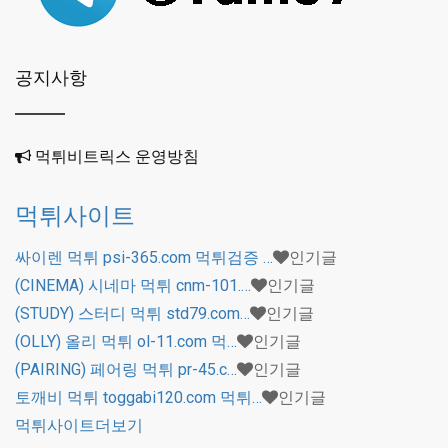
공지사항
먹튀비트릭스 운영방침
먹튀사이트
싸이렌 먹튀 psi-365.com 먹튀검증 …
인기글
(CINEMA) 시네마 먹튀 cnm-101.…
인기글
(STUDY) 스터디 먹튀 std79.com…
인기글
(OLLY) 올리 먹튀 ol-11.com 먹…
인기글
(PAIRING) 페어링 먹튀 pr-45.c…
인기글
토깨비 먹튀 toggabi120.com 먹튀…
인기글
먹튀사이트
더보기