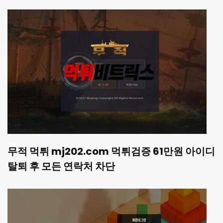
무적 먹튀 mj202.com 먹튀검증 6
1
만원 아이디
탈퇴 후 모든 연락처 차단