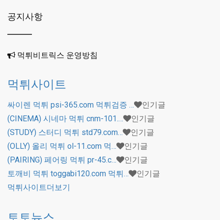
공지사항
먹튀비트릭스 운영방침
먹튀사이트
싸이렌 먹튀 psi-365.com 먹튀검증 …
인기글
(CINEMA) 시네마 먹튀 cnm-101.…
인기글
(STUDY) 스터디 먹튀 std79.com…
인기글
(OLLY) 올리 먹튀 ol-11.com 먹…
인기글
(PAIRING) 페어링 먹튀 pr-45.c…
인기글
토깨비 먹튀 toggabi120.com 먹튀…
인기글
먹튀사이트
더보기
토토뉴스