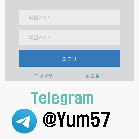
로그인
회원가입
정보찾기