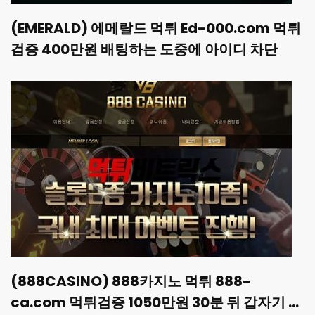
(EMERALD) 에메랄드 먹튀 Ed-
0
0
0
.com 먹튀
검증 4
0
0
만원 배팅하는 도중에 아이디 차단
(888CASINO) 888카지노 먹튀 888-
ca.com 먹튀검증 1
0
5
0
만원 3
0
분 뒤 갑자기 환