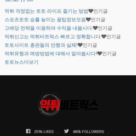
먹튀 걱정없는 토토 라이프 즐기는 방법
인기글
스포츠토토 승률 높이는 꿀팁정보모음
인기글
고배당 전략을 이용하여 수익을 내봅시다.
인기글
먹튀신고는 먹튀비트릭스 빠르고 정확합니다.
인기글
토토사이트 총판들의 만행과 실체!
인기글
먹튀유형과 예방방법에 대해서 알아봅시다!
인기글
토토뉴스
더보기
259k LIKES
480k FOLLOWERS