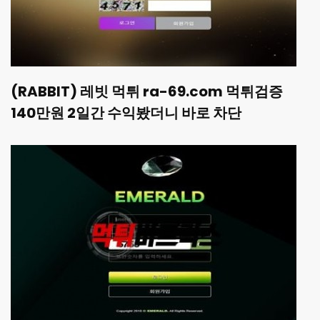
(RABBIT) 레빗 먹튀 ra-69.com 먹튀검증
14
0
만원 2일간 수익봤더니 바로 차단