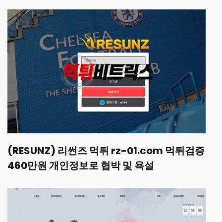
(RESUNZ) 리썬즈 먹튀 rz-
0
1.com 먹튀검증
46
0
만원 개인정보로 협박 및 욕설