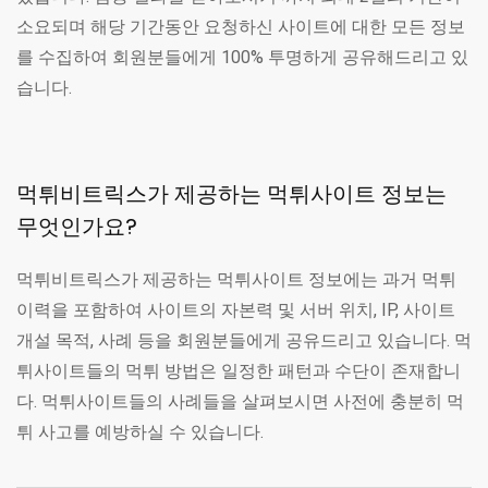
소요되며 해당 기간동안 요청하신 사이트에 대한 모든 정보
를 수집하여 회원분들에게 100% 투명하게 공유해드리고 있
습니다.
먹튀비트릭스가 제공하는 먹튀사이트 정보는
무엇인가요?
먹튀비트릭스가 제공하는 먹튀사이트 정보에는 과거 먹튀
이력을 포함하여 사이트의 자본력 및 서버 위치, IP, 사이트
개설 목적, 사례 등을 회원분들에게 공유드리고 있습니다. 먹
튀사이트들의 먹튀 방법은 일정한 패턴과 수단이 존재합니
다. 먹튀사이트들의 사례들을 살펴보시면 사전에 충분히 먹
튀 사고를 예방하실 수 있습니다.