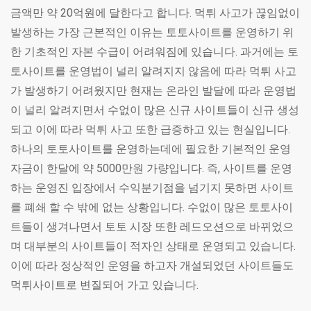
금액만 약 20억원에 달한다고 합니다. 먹튀 사고가 끊임없이
발생하는 가장 근본적인 이유는 토토사이트를 운영하기 위
한 기초적인 자본 수급이 어려워짐에 있습니다. 과거에는 토
토사이트를 운영법이 널리 알려지지 않음에 따라 먹튀 사고
가 발생하기 어려웠지만 현재는 온라인 발달에 따라 운영법
이 널리 알려지면서 수없이 많은 신규 사이트들이 신규 생성
되고 이에 따라 먹튀 사고 또한 급증하고 있는 현실입니다.
하나의 토토사이트를 운영하는데에 필요한 기본적인 운영
자금이 한달에 약 5000만원 가량입니다. 즉, 사이트를 운영
하는 운영진 입장에서 수익분기점을 넘기지 못하면 사이트
를 폐쇄 할 수 밖에 없는 상황입니다. 수없이 많은 토토사이
트들이 생겨나면서 토토 시장 또한 레드오션으로 바뀌었으
며 대부분의 사이트들이 적자인 상태로 운영되고 있습니다.
이에 따라 정상적인 운영을 하고자 개설되었던 사이트들도
먹튀사이트로 변질되어 가고 있습니다.