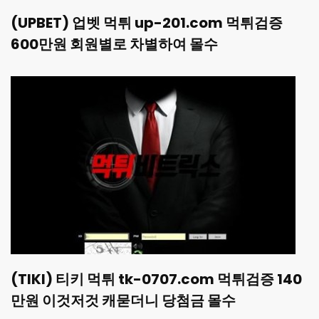
(UPBET) 업벳 먹튀 up-2
0
1.com 먹튀검증
6
0
0
만원 회원별로 차별하여 몰수
(TIKI) 티키 먹튀 tk-
0
7
0
7.com 먹튀검증 14
0
만원 이것저것 캐묻더니 당첨금 몰수