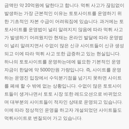
금액만 약 20억원에 달한다고 합니다. 먹튀 사고가 끊임없이
발생하는 가장 근본적인 이유는 토토사이트를 운영하기 위
한 기초적인 자본 수급이 어려워짐에 있습니다. 과거에는 토
토사이트를 운영법이 널리 알려지지 않음에 따라 먹튀 사고
가 발생하기 어려웠지만 현재는 온라인 발달에 따라 운영법
이 널리 알려지면서 수없이 많은 신규 사이트들이 신규 생성
되고 이에 따라 먹튀 사고 또한 급증하고 있는 현실입니다.
하나의 토토사이트를 운영하는데에 필요한 기본적인 운영
자금이 한달에 약 5000만원 가량입니다. 즉, 사이트를 운영
하는 운영진 입장에서 수익분기점을 넘기지 못하면 사이트
를 폐쇄 할 수 밖에 없는 상황입니다. 수없이 많은 토토사이
트들이 생겨나면서 토토 시장 또한 레드오션으로 바뀌었으
며 대부분의 사이트들이 적자인 상태로 운영되고 있습니다.
이에 따라 정상적인 운영을 하고자 개설되었던 사이트들도
먹튀사이트로 변질되어 가고 있습니다.