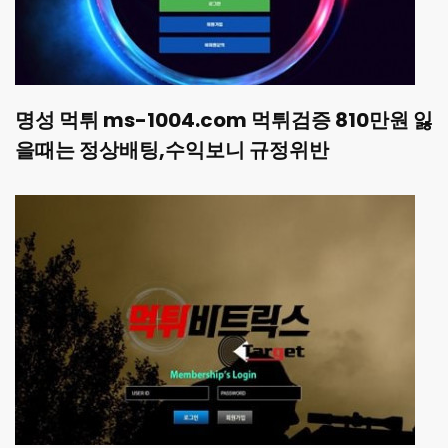
명성 먹튀 ms-1
0
0
4.com 먹튀검증 81
0
만원 잃
을때는 정상배팅,수익보니 규정위반