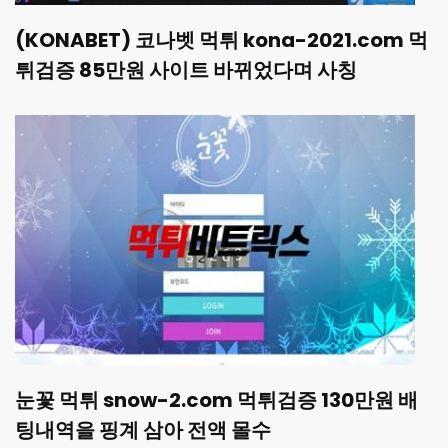
(KONABET) 코나벳 먹튀 kona-2
0
21.com 먹
튀검증 85만원 사이트 바뀌었다며 사칭
눈꽃 먹튀 snow-2.com 먹튀검증 13
0
만원 배
팅내역을 핑계 삼아 전액 몰수