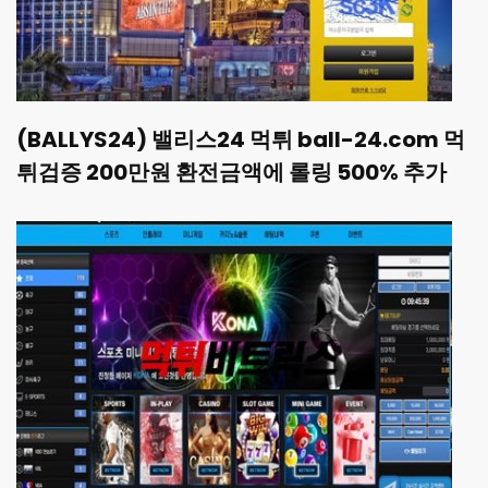
(BALLYS24) 밸리스24 먹튀 ball-24.com 먹
튀검증 2
0
0
만원 환전금액에 롤링 5
0
0
% 추가