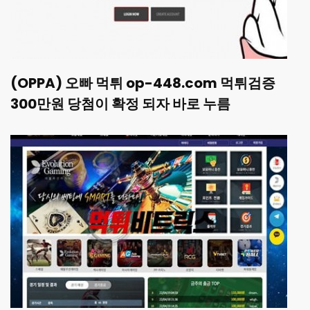
(OPPA) 오빠 먹튀 op-448.com 먹튀검증
3
0
0
만원 당첨이 확정 되자 바로 누름