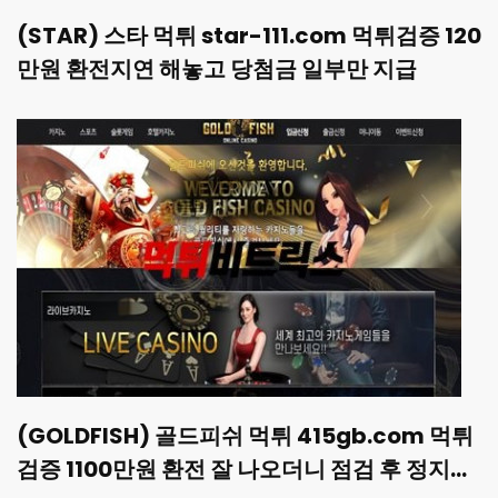
(STAR) 스타 먹튀 star-111.com 먹튀검증 12
0
만원 환전지연 해놓고 당첨금 일부만 지급
(GOLDFISH) 골드피쉬 먹튀 415gb.com 먹튀
검증 11
0
0
만원 환전 잘 나오더니 점검 후 정지처