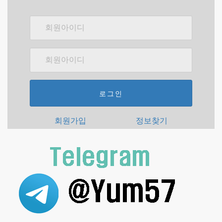
로그인
회원가입
정보찾기