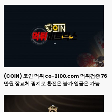
리
(COIN) 코인 먹튀 co-21
0
0
.com 먹튀검증 76
만원 장교체 핑계로 환전은 불가 입금은 가능