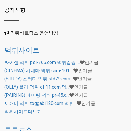
공지사항
먹튀비트릭스 운영방침
먹튀사이트
싸이렌 먹튀 psi-365.com 먹튀검증 …
인기글
(CINEMA) 시네마 먹튀 cnm-101.…
인기글
(STUDY) 스터디 먹튀 std79.com…
인기글
(OLLY) 올리 먹튀 ol-11.com 먹…
인기글
(PAIRING) 페어링 먹튀 pr-45.c…
인기글
토깨비 먹튀 toggabi120.com 먹튀…
인기글
먹튀사이트
더보기
토토뉴스