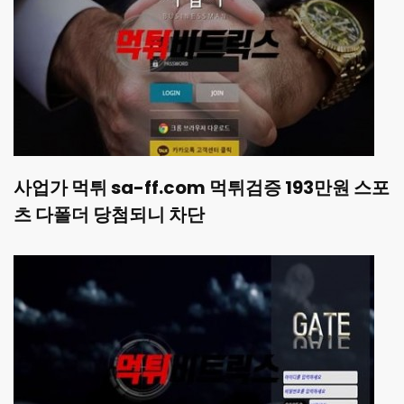
사업가 먹튀 sa-ff.com 먹튀검증 193만원 스포
츠 다폴더 당첨되니 차단