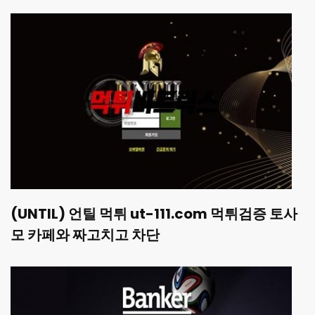
(UNTIL) 언틸 먹튀 ut-111.com 먹튀검증 토사
모 카페와 짜고치고 차단