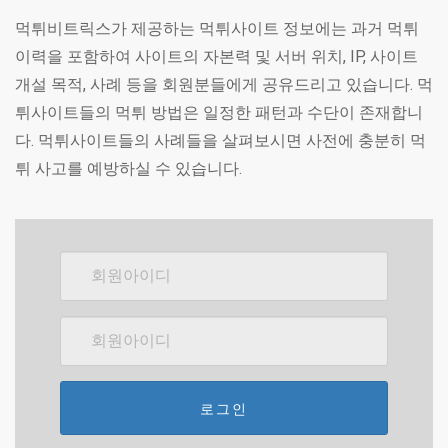
먹튀비트릭스가 제공하는 먹튀사이트 정보에는 과거 먹튀
이력을 포함하여 사이트의 자본력 및 서버 위치, IP, 사이트
개설 목적, 사례 등을 회원분들에게 공유드리고 있습니다. 먹
튀사이트들의 먹튀 방법은 일정한 패턴과 수단이 존재합니
다. 먹튀사이트들의 사례들을 살펴보시면 사전에 충분히 먹
튀 사고를 예방하실 수 있습니다.
로그인