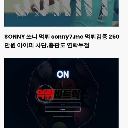
SONNY 쏘니 먹튀 sonny7.me 먹튀검증 250
만원 아이피 차단,총판도 연락두절