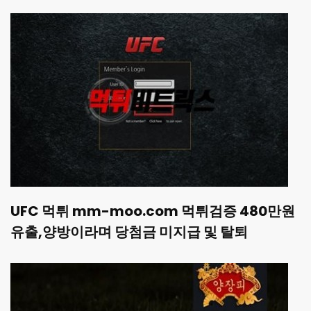
액몰수
UFC 먹튀 mm-moo.com 먹튀검증 480만원
유출,양방이라며 당첨금 미지급 및 탈퇴