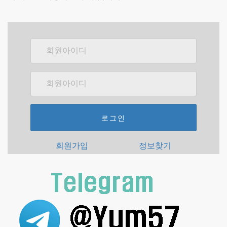
로그인
회원가입
정보찾기