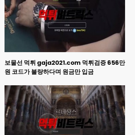
보물선 먹튀 gaja2021.com 먹튀검증 656만
원 코드가 불량하다며 원금만 입금