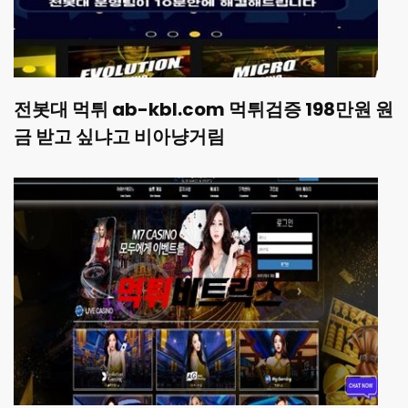
전봇대 먹튀 ab-kbl.com 먹튀검증 198만원 원
금 받고 싶냐고 비아냥거림