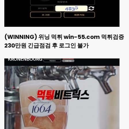
(WINNING) 위닝 먹튀 win-55.com 먹튀검증
230만원 긴급점검 후 로그인 불가