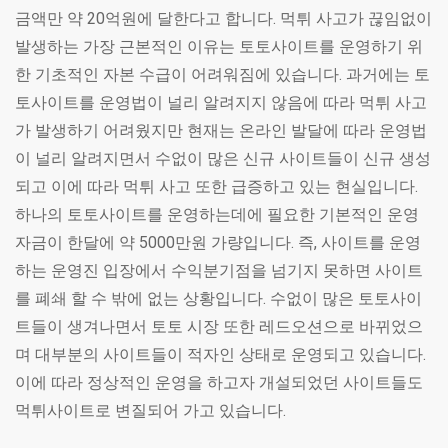
금액만 약 20억원에 달한다고 합니다. 먹튀 사고가 끊임없이
발생하는 가장 근본적인 이유는 토토사이트를 운영하기 위
한 기초적인 자본 수급이 어려워짐에 있습니다. 과거에는 토
토사이트를 운영법이 널리 알려지지 않음에 따라 먹튀 사고
가 발생하기 어려웠지만 현재는 온라인 발달에 따라 운영법
이 널리 알려지면서 수없이 많은 신규 사이트들이 신규 생성
되고 이에 따라 먹튀 사고 또한 급증하고 있는 현실입니다.
하나의 토토사이트를 운영하는데에 필요한 기본적인 운영
자금이 한달에 약 5000만원 가량입니다. 즉, 사이트를 운영
하는 운영진 입장에서 수익분기점을 넘기지 못하면 사이트
를 폐쇄 할 수 밖에 없는 상황입니다. 수없이 많은 토토사이
트들이 생겨나면서 토토 시장 또한 레드오션으로 바뀌었으
며 대부분의 사이트들이 적자인 상태로 운영되고 있습니다.
이에 따라 정상적인 운영을 하고자 개설되었던 사이트들도
먹튀사이트로 변질되어 가고 있습니다.