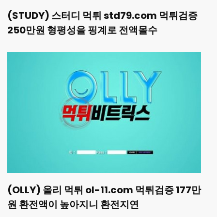
(STUDY) 스터디 먹튀 std79.com 먹튀검증
250만원 형평성을 핑계로 전액몰수
(OLLY) 올리 먹튀 ol-11.com 먹튀검증 177만
원 환전액이 높아지니 환전지연