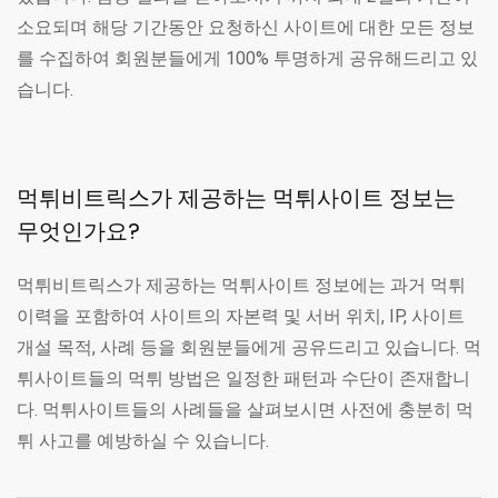
소요되며 해당 기간동안 요청하신 사이트에 대한 모든 정보
를 수집하여 회원분들에게 100% 투명하게 공유해드리고 있
습니다.
먹튀비트릭스가 제공하는 먹튀사이트 정보는
무엇인가요?
먹튀비트릭스가 제공하는 먹튀사이트 정보에는 과거 먹튀
이력을 포함하여 사이트의 자본력 및 서버 위치, IP, 사이트
개설 목적, 사례 등을 회원분들에게 공유드리고 있습니다. 먹
튀사이트들의 먹튀 방법은 일정한 패턴과 수단이 존재합니
다. 먹튀사이트들의 사례들을 살펴보시면 사전에 충분히 먹
튀 사고를 예방하실 수 있습니다.