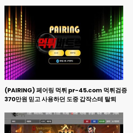
(PAIRING) 페어링 먹튀 pr-45.com 먹튀검증
370만원 믿고 사용하던 도중 갑작스테 탈퇴