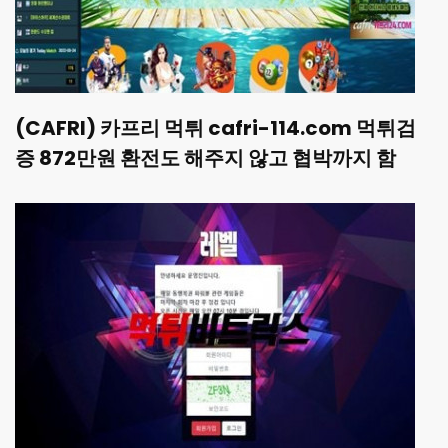
(CAFRI) 카프리 먹튀 cafri-114.com 먹튀검
증 872만원 환전도 해주지 않고 협박까지 함