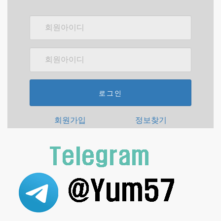
로그인
회원가입
정보찾기