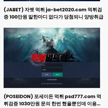
(JABET) 자벳 먹튀 ja-bet2020.com 먹튀검
증 100만원 말한마디 없다가 당첨되니 양방취급
(POSEIDON) 포세이돈 먹튀 psd777.com 먹
튀검증 1030만원 문의 한번 했을뿐인데 이용정