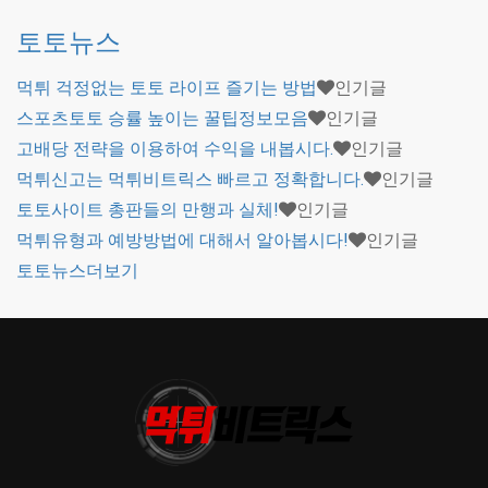
토토뉴스
먹튀 걱정없는 토토 라이프 즐기는 방법
인기글
스포츠토토 승률 높이는 꿀팁정보모음
인기글
고배당 전략을 이용하여 수익을 내봅시다.
인기글
먹튀신고는 먹튀비트릭스 빠르고 정확합니다.
인기글
토토사이트 총판들의 만행과 실체!
인기글
먹튀유형과 예방방법에 대해서 알아봅시다!
인기글
토토뉴스
더보기