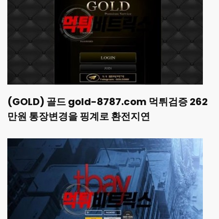
(GOLD) 골드 gold-8787.com 먹튀검증 262
만원 통장변경을 핑계로 환전지연