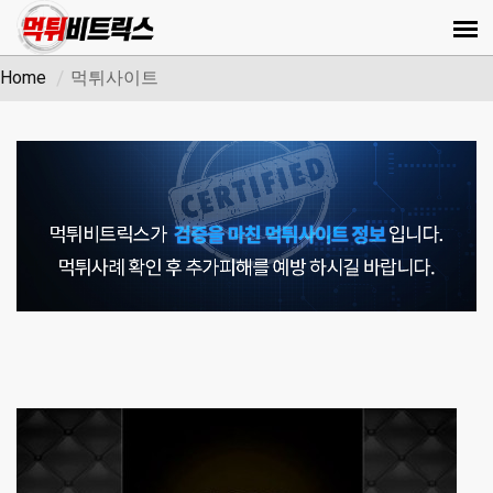
Home
먹튀사이트