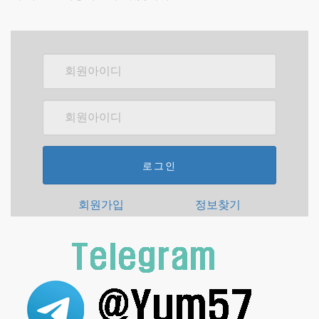
로그인
회원가입
정보찾기