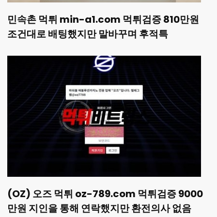
민속촌 먹튀 min-a1.com 먹튀검증 810만원
조건대로 배팅했지만 말바꾸며 후적특
(OZ) 오즈 먹튀 oz-789.com 먹튀검증 9000
만원 지인을 통해 연락했지만 환전의사 없음