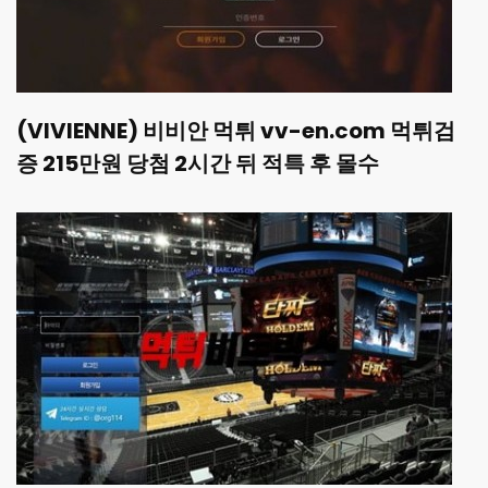
(VIVIENNE) 비비안 먹튀 vv-en.com 먹튀검
증 215만원 당첨 2시간 뒤 적특 후 몰수