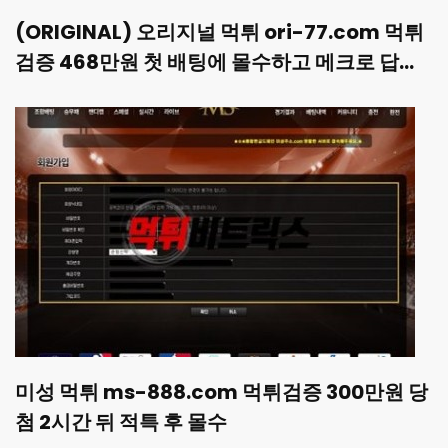
(ORIGINAL) 오리지널 먹튀 ori-77.com 먹튀
검증 468만원 첫 배팅에 몰수하고 메크로 답변
만 …
미성 먹튀 ms-888.com 먹튀검증 300만원 당
첨 2시간 뒤 적특 후 몰수