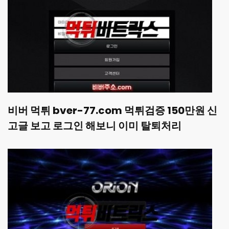
비버 먹튀 bver-77.com 먹튀검증 150만원 신
고글 보고 로그인 해보니 이미 탈퇴처리