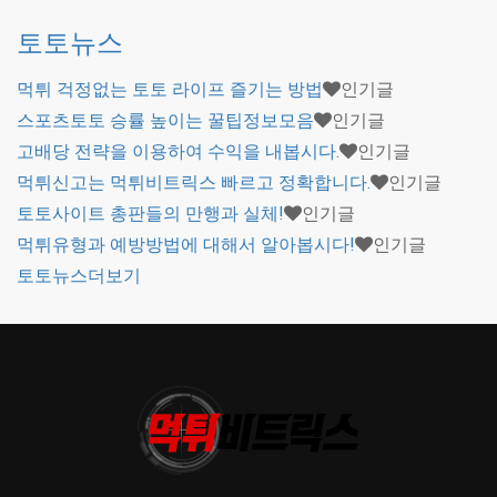
토토뉴스
먹튀 걱정없는 토토 라이프 즐기는 방법
인기글
스포츠토토 승률 높이는 꿀팁정보모음
인기글
고배당 전략을 이용하여 수익을 내봅시다.
인기글
먹튀신고는 먹튀비트릭스 빠르고 정확합니다.
인기글
토토사이트 총판들의 만행과 실체!
인기글
먹튀유형과 예방방법에 대해서 알아봅시다!
인기글
토토뉴스
더보기