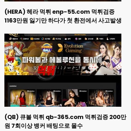
(HERA) 헤라 먹튀 enp-55.com 먹튀검증
1163만원 잃기만 하다가 첫 환전에서 사고발생
(QB) 큐볼 먹튀 qb-365.com 먹튀검증 200만
원 7회이상 뱅커 배팅으로 몰수