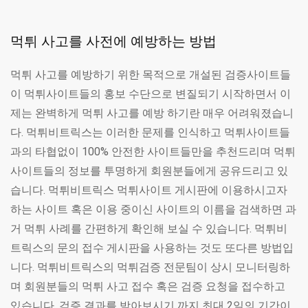
먹튀 사고를 사전에 예방하는 방법
먹튀 사고를 예방하기 위한 목적으로 개설된 검증사이트들
이 먹튀사이트들의 홍보 수단으로 변질되기 시작하면서 이
제는 완벽하게 먹튀 사고를 예방 하기란 매우 어려워졌습니
다. 먹튀비트릭스는 이러한 문제를 인식하고 먹튀사이트들
과의 타협없이 100% 안전한 사이트들만을 추천드리며 먹튀
사이트들의 정보를 투명하게 회원분들에게 공유드리고 있
습니다. 먹튀비트릭스 먹튀사이트 게시판에 이용하시고자
하는 사이트 혹은 이용 중이신 사이트의 이름을 검색하면 과
거 먹튀 사례를 간편하게 확인해 보실 수 있습니다. 먹튀비
트릭스의 문의 접수 게시판을 사용하는 것도 또다른 방법입
니다. 먹튀비트릭스의 먹튀검증 전문팀이 상시 모니터링하
며 회원분들의 먹튀 사고 접수 혹은 검증 요청을 접수하고
있습니다. 검증 결과를 받아보시기 까지 최대 2일의 기간이