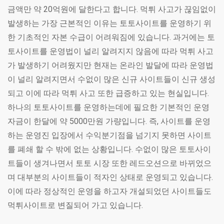
금액만 약 20억원에 달한다고 합니다. 먹튀 사고가 끊임없이
발생하는 가장 근본적인 이유는 토토사이트를 운영하기 위
한 기초적인 자본 수급이 어려워짐에 있습니다. 과거에는 토
토사이트를 운영법이 널리 알려지지 않음에 따라 먹튀 사고
가 발생하기 어려웠지만 현재는 온라인 발달에 따라 운영법
이 널리 알려지면서 수없이 많은 신규 사이트들이 신규 생성
되고 이에 따라 먹튀 사고 또한 급증하고 있는 현실입니다.
하나의 토토사이트를 운영하는데에 필요한 기본적인 운영
자금이 한달에 약 5000만원 가량입니다. 즉, 사이트를 운영
하는 운영진 입장에서 수익분기점을 넘기지 못하면 사이트
를 폐쇄 할 수 밖에 없는 상황입니다. 수없이 많은 토토사이
트들이 생겨나면서 토토 시장 또한 레드오션으로 바뀌었으
며 대부분의 사이트들이 적자인 상태로 운영되고 있습니다.
이에 따라 정상적인 운영을 하고자 개설되었던 사이트들도
먹튀사이트로 변질되어 가고 있습니다.