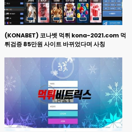
(KONABET) 코나벳 먹튀 kona-2021.com 먹
튀검증 85만원 사이트 바뀌었다며 사칭