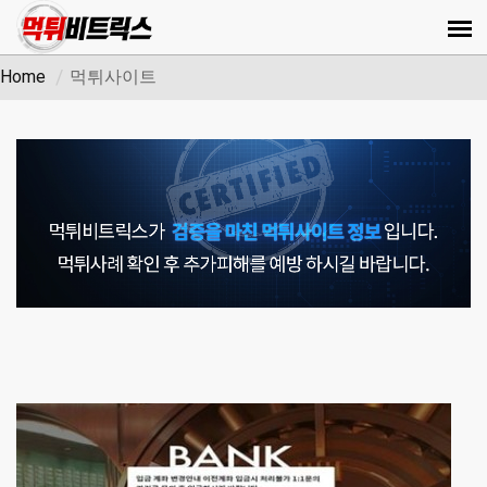
Home
먹튀사이트