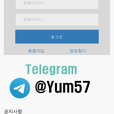
로그인
회원가입
정보찾기
공지사항