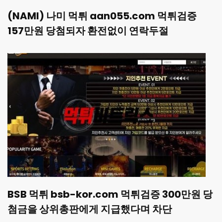
(NAMI) 나미 먹튀 aan055.com 먹튀검증
157만원 당첨되자 환전없이 연락두절
BSB 먹튀 bsb-kor.com 먹튀검증 300만원 당
첨금을 상위총판에게 지급했다며 차단