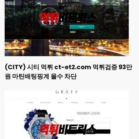
(CITY) 시티 먹튀 ct-et2.com 먹튀검증 93만
원 마틴배팅핑계 몰수 차단