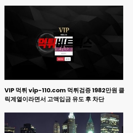
VIP 먹튀 vip-110.com 먹튀검증 1982만원 클
릭계열이라면서 고액입금 유도 후 차단