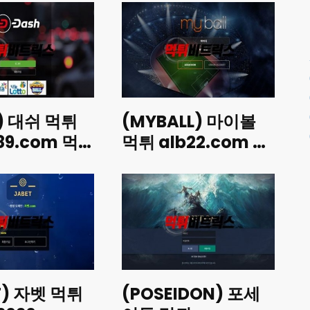
환전하자 아
으로 조회된다면서
림
적특 및 몰수
) 대쉬 먹튀
(MYBALL) 마이볼
89.com 먹
먹튀 alb22.com 먹
300만원 추
튀검증 256만원 3시
추가롤링 모
간동안 기다렸지만
충족하자 차
결국은 접속불가
T) 자벳 먹튀
(POSEIDON) 포세