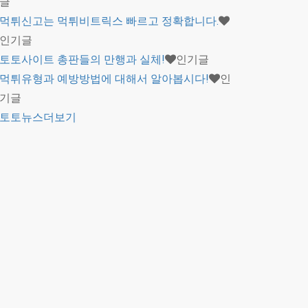
글
먹튀신고는 먹튀비트릭스 빠르고 정확합니다.
인기글
토토사이트 총판들의 만행과 실체!
인기글
먹튀유형과 예방방법에 대해서 알아봅시다!
인
기글
토토뉴스
더보기