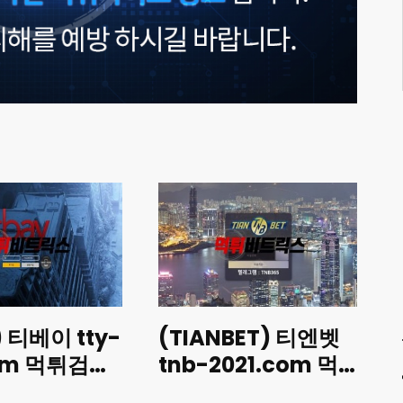
) 티베이 tty-
(TIANBET) 티엔벳
com 먹튀검증
tnb-2021.com 먹
 배팅허락 해
튀검증 410만원 양방