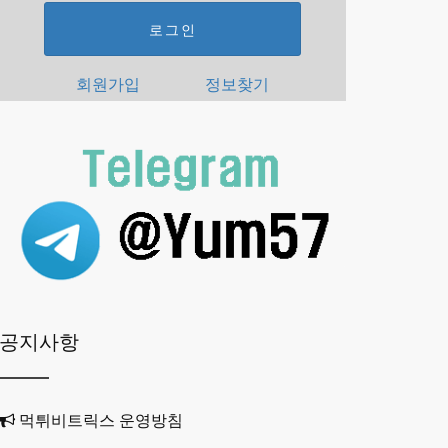
로그인
회원가입
정보찾기
공지사항
먹튀비트릭스 운영방침