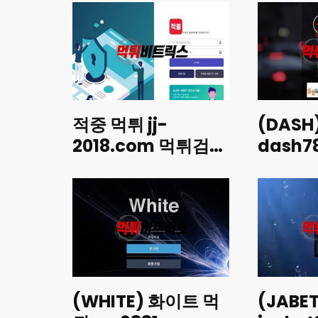
을 핑계로 환전지연
줘놓고 
이디 짤
적중 먹튀 jj-
(DASH
2018.com 먹튀검증
dash7
293만원 보증업체라
튀검증 
믿었지만 보상 없음
가입금,
든 조건
단
(WHITE) 화이트 먹
(JABE