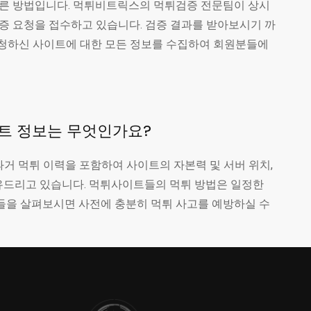
다른 방법입니다. 먹튀비트릭스의 먹튀검증 전문팀이 상시
증 요청을 접수하고 있습니다. 검증 결과를 받아보시기 까
요청하신 사이트에 대한 모든 정보를 수집하여 회원분들에
트 정보는 무엇인가요?
 먹튀 이력을 포함하여 사이트의 자본력 및 서버 위치,
 공유드리고 있습니다. 먹튀사이트들의 먹튀 방법은 일정한
들을 살펴보시면 사전에 충분히 먹튀 사고를 예방하실 수