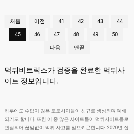
처음
이전
41
42
43
44
45
46
47
48
49
50
다음
맨끝
먹튀비트릭스가 검증을 완료한 먹튀사
이트 정보입니다.
하루에도 수없이 많은 토토사이들이 신규로 생성되며 폐쇄
되기도 합니다. 또한 이 중 많은 사이트들이 먹튀사이트들로
변질되어 끊임없이 먹튀 사고를 일으키곤합니다. 2020년 집