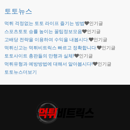
토토뉴스
먹튀 걱정없는 토토 라이프 즐기는 방법
인기글
스포츠토토 승률 높이는 꿀팁정보모음
인기글
고배당 전략을 이용하여 수익을 내봅시다.
인기글
먹튀신고는 먹튀비트릭스 빠르고 정확합니다.
인기글
토토사이트 총판들의 만행과 실체!
인기글
먹튀유형과 예방방법에 대해서 알아봅시다!
인기글
토토뉴스
더보기