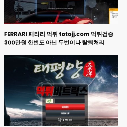
FERRARI 페라리 먹튀 totojj.com 먹튀검증
300만원 한번도 아닌 두번이나 탈퇴처리