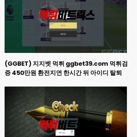
(GGBET) 지지벳 먹튀 ggbet39.com 먹튀검
증 450만원 환전지연 한시간 뒤 아이디 탈퇴