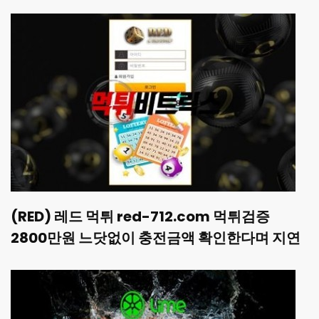
(RED) 레드 먹튀 red-712.com 먹튀검증
2800만원 느닷없이 충전금액 확인한다며 지연