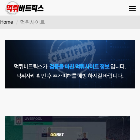
Home
먹튀사이트