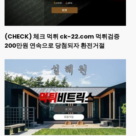
(CHECK) 체크 먹튀 ck-22.com 먹튀검증
200만원 연속으로 당첨되자 환전거절