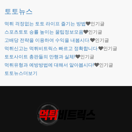
토토뉴스
먹튀 걱정없는 토토 라이프 즐기는 방법
인기글
스포츠토토 승률 높이는 꿀팁정보모음
인기글
고배당 전략을 이용하여 수익을 내봅시다.
인기글
먹튀신고는 먹튀비트릭스 빠르고 정확합니다.
인기글
토토사이트 총판들의 만행과 실체!
인기글
먹튀유형과 예방방법에 대해서 알아봅시다!
인기글
토토뉴스
더보기