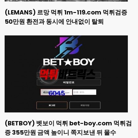
(LEMANS) 르망 먹튀 1m-119.com 먹튀검증
50만원 환전과 동시에 안내없이 탈퇴
(BETBOY) 벳보이 먹튀 bet-boy.com 먹튀검
증 355만원 금액 높이니 쪽지보낸 뒤 몰수