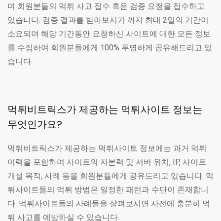
며 회원분들의 먹튀 사고 접수 혹은 검증 요청을 접수하고
있습니다. 검증 결과를 받아보시기 까지 최대 2일의 기간이
소요되며 해당 기간동안 요청하신 사이트에 대한 모든 정보
를 수집하여 회원분들에게 100% 투명하게 공유해드리고 있
습니다.
먹튀비트릭스가 제공하는 먹튀사이트 정보는
무엇인가요?
먹튀비트릭스가 제공하는 먹튀사이트 정보에는 과거 먹튀
이력을 포함하여 사이트의 자본력 및 서버 위치, IP, 사이트
개설 목적, 사례 등을 회원분들에게 공유드리고 있습니다. 먹
튀사이트들의 먹튀 방법은 일정한 패턴과 수단이 존재합니
다. 먹튀사이트들의 사례들을 살펴보시면 사전에 충분히 먹
튀 사고를 예방하실 수 있습니다.