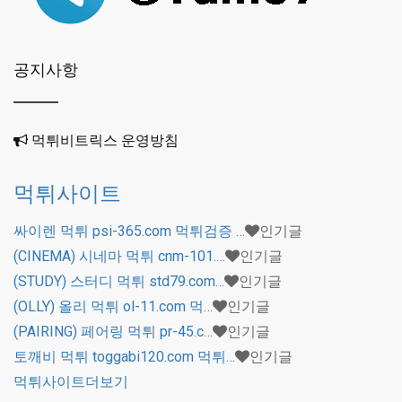
공지사항
먹튀비트릭스 운영방침
먹튀사이트
싸이렌 먹튀 psi-365.com 먹튀검증 …
인기글
(CINEMA) 시네마 먹튀 cnm-101.…
인기글
(STUDY) 스터디 먹튀 std79.com…
인기글
(OLLY) 올리 먹튀 ol-11.com 먹…
인기글
(PAIRING) 페어링 먹튀 pr-45.c…
인기글
토깨비 먹튀 toggabi120.com 먹튀…
인기글
먹튀사이트
더보기