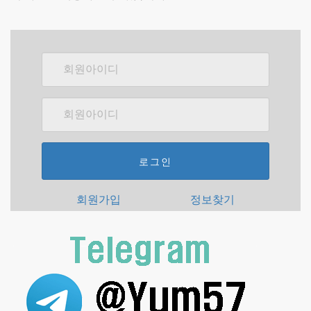
로그인
회원가입
정보찾기