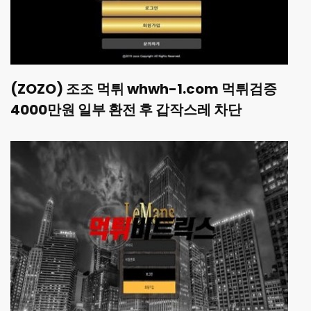
(ZOZO) 조조 먹튀 whwh-1.com 먹튀검증
4000만원 일부 환전 후 갑작스레 차단