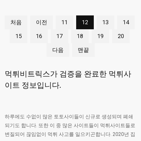
처음
이전
11
12
13
14
15
16
17
18
19
20
다음
맨끝
먹튀비트릭스가 검증을 완료한 먹튀사
이트 정보입니다.
하루에도 수없이 많은 토토사이들이 신규로 생성되며 폐쇄
되기도 합니다. 또한 이 중 많은 사이트들이 먹튀사이트들로
변질되어 끊임없이 먹튀 사고를 일으키곤합니다. 2020년 집