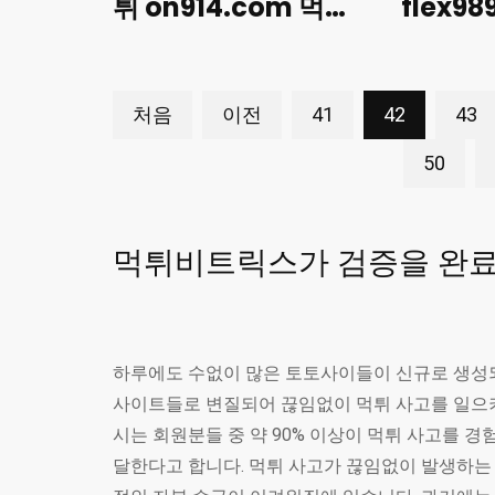
튀 on914.com 먹튀
flex9
검증 54만원 계좌,고
검증 1
객센터 답변 모든것
고가 
이 입먹의 증거
업체로
처음
이전
41
42
43
50
먹튀비트릭스가 검증을 완료
하루에도 수없이 많은 토토사이들이 신규로 생성되
사이트들로 변질되어 끊임없이 먹튀 사고를 일으키
시는 회원분들 중 약 90% 이상이 먹튀 사고를 경
달한다고 합니다. 먹튀 사고가 끊임없이 발생하는