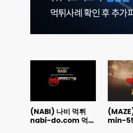
(NABI) 나비 먹튀
(MAZ
nabi-do.com 먹튀
min-5
검증 14만원 사칭사
검증 1