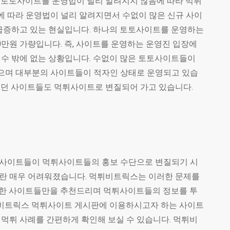
 토토사이트를 운영법이 널리 알려지지 않음에 따라 먹튀
 따라 운영법이 널리 알려지면서 수없이 많은 신규 사이
 급증하고 있는 현실입니다. 하나의 토토사이트를 운영하는
0만원 가량입니다. 즉, 사이트를 운영하는 운영진 입장에
 수 밖에 없는 상황입니다. 수없이 많은 토토사이트들이
으며 대부분의 사이트들이 적자인 상태로 운영되고 있습
었던 사이트들도 먹튀사이트로 변질되어 가고 있습니다.
증사이트들이 먹튀사이트들의 홍보 수단으로 변질되기 시
기란 매우 어려워졌습니다. 먹튀비트릭스는 이러한 문제를
전한 사이트들만을 추천드리며 먹튀사이트들의 정보를 투
비트릭스 먹튀사이트 게시판에 이용하시고자 하는 사이트
 먹튀 사례를 간편하게 확인해 보실 수 있습니다. 먹튀비