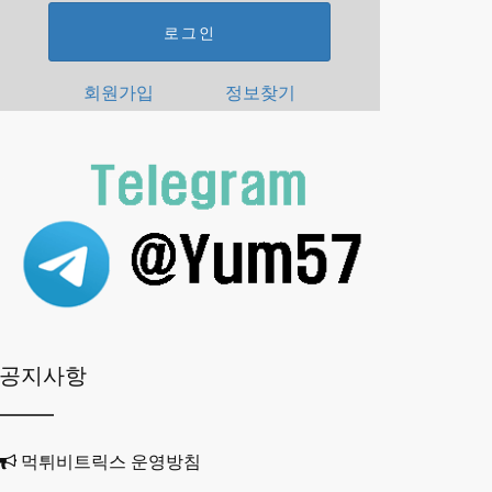
로그인
회원가입
정보찾기
공지사항
먹튀비트릭스 운영방침