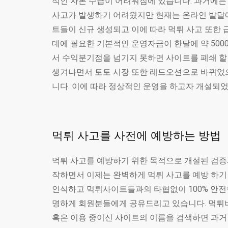
적인 자본 수급이 어려워짐에 있습니다. 과거에는
사고가 발생하기 어려웠지만 현재는 온라인 발달에
트들이 신규 생성되고 이에 따라 먹튀 사고 또한
데에 필요한 기본적인 운영자금이 한달에 약 500
서 수익분기점을 넘기지 못하면 사이트를 폐쇄 할
생겨나면서 토토 시장 또한 레드오션으로 바뀌었
니다. 이에 따라 정상적인 운영을 하고자 개설되
먹튀 사고를 사전에 예방하는 방법
먹튀 사고를 예방하기 위한 목적으로 개설된 검
작하면서 이제는 완벽하게 먹튀 사고를 예방 하
인식하고 먹튀사이트들과의 타협없이 100% 안
명하게 회원분들에게 공유드리고 있습니다. 먹튀
혹은 이용 중이신 사이트의 이름을 검색하면 과거