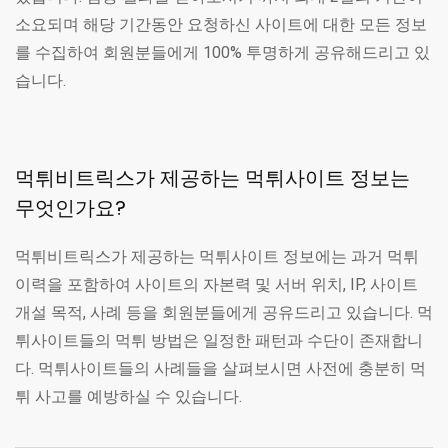
소요되며 해당 기간동안 요청하신 사이트에 대한 모든 정보
를 수집하여 회원분들에게 100% 투명하게 공유해드리고 있
습니다.
먹튀비트릭스가 제공하는 먹튀사이트 정보는
무엇인가요?
먹튀비트릭스가 제공하는 먹튀사이트 정보에는 과거 먹튀
이력을 포함하여 사이트의 자본력 및 서버 위치, IP, 사이트
개설 목적, 사례 등을 회원분들에게 공유드리고 있습니다. 먹
튀사이트들의 먹튀 방법은 일정한 패턴과 수단이 존재합니
다. 먹튀사이트들의 사례들을 살펴보시면 사전에 충분히 먹
튀 사고를 예방하실 수 있습니다.