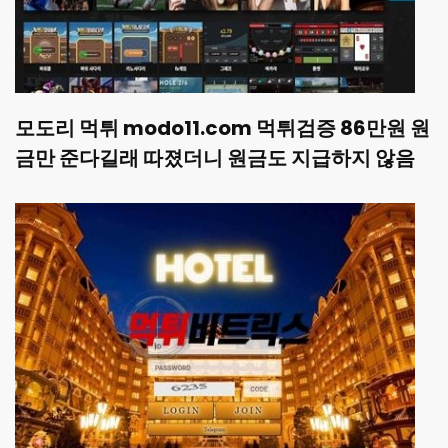
모도리 먹튀 modo11.com 먹튀검증
8
6만원 원
금만 준다길래 따졌더니 원금도 지급하지 않음