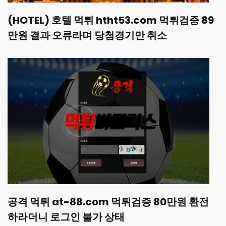
(HOTEL) 호텔 먹튀 htht53.com 먹튀검증
8
9
만원 결과 오류라며 당첨경기만 취소
공격 먹튀 at-
8
8
.com 먹튀검증
8
0만원 환전
하라더니 로그인 불가 상태