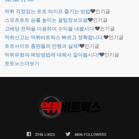
먹튀 걱정없는 토토 라이프 즐기는 방법
인기글
스포츠토토 승률 높이는 꿀팁정보모음
인기글
고배당 전략을 이용하여 수익을 내봅시다.
인기글
먹튀신고는 먹튀비트릭스 빠르고 정확합니다.
인기글
토토사이트 총판들의 만행과 실체!
인기글
먹튀유형과 예방방법에 대해서 알아봅시다!
인기글
토토뉴스
더보기
259k LIKES
480k FOLLOWERS