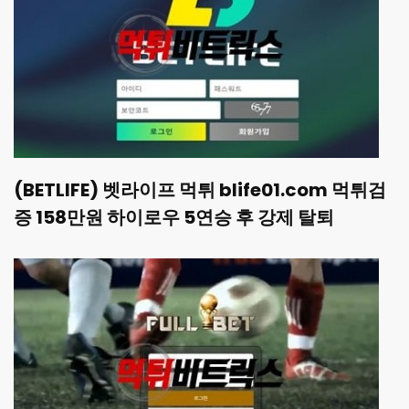
(BETLIFE) 벳라이프 먹튀 blife01.com 먹튀검
증 15
8
만원 하이로우 5연승 후 강제 탈퇴