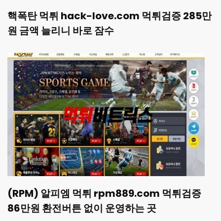
핵폭탄 먹튀 hack-love.com 먹튀검증 2
8
5만
원 금액 늘리니 바로 잠수
(RPM) 알피엠 먹튀 rpm
8
8
9.com 먹튀검증
8
6만원 환전버튼 없이 운영하는 곳