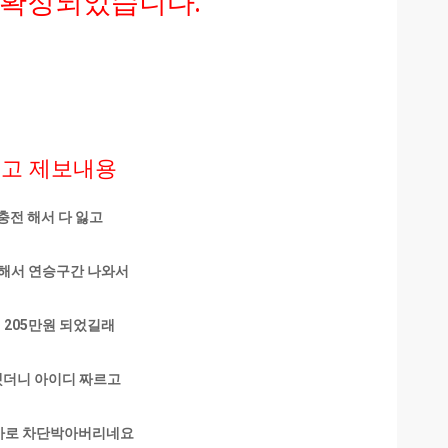
 확정되었습니다.
고 제보내용
충전 해서 다 잃고
전해서 연승구간 나와서
 205만원 되었길래
했더니 아이디 짜르고
바로 차단박아버리네요