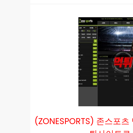
(ZONESPORTS) 존스포츠 