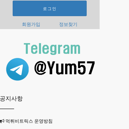
로그인
회원가입
정보찾기
공지사항
먹튀비트릭스 운영방침