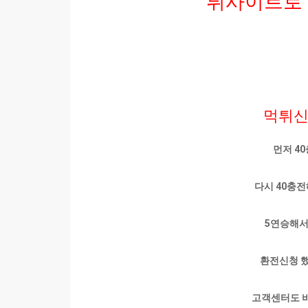
튀사이트로
먹튀신
먼저 40
다시 40충
5연승해서
환전신청 
고객센터도 