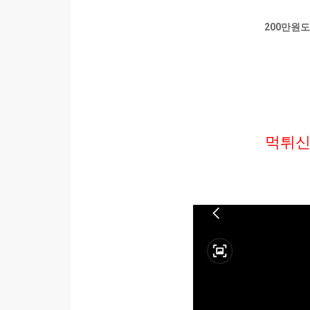
200만원
먹튀신