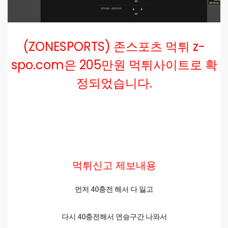
(ZONESPORTS) 존스포츠 먹튀 z-
spo.com은 205만원 먹튀사이트로 확
정되었습니다.
먹튀신고 제보내용
먼저 40충전 해서 다 잃고
다시 40충전해서 연승구간 나와서