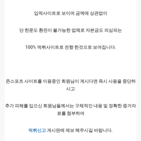
입먹사이트로 보이며 금액에 상관없이
단 한푼도 환전이 불가능한 업체로 자본금도 의심되는
100% 먹튀사이트로 전향 한것으로 보여집니다.
존스포츠 사이트를 이용중인 회원님이 계시다면 즉시 사용을 중단하
시고
추가 피해를 입으신 회원님들께서는 구체적인 내용 및 정확한 증거자
료를 첨부하여
먹튀신고
게시판에 제보 해주시길 바랍니다.