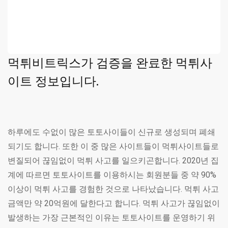
먹튀비트릭스가 검증을 완료한 먹튀사
이트 정보입니다.
하루에도 수없이 많은 토토사이들이 신규로 생성되며 폐쇄
되기도 합니다. 또한 이 중 많은 사이트들이 먹튀사이트들로
변질되어 끊임없이 먹튀 사고를 일으키곤합니다. 2020년 집
계에 따르면 토토사이트를 이용하시는 회원분들 중 약 90%
이상이 먹튀 사고를 경험한 것으로 나타났습니다. 먹튀 사고
금액만 약 20억원에 달한다고 합니다. 먹튀 사고가 끊임없이
발생하는 가장 근본적인 이유는 토토사이트를 운영하기 위