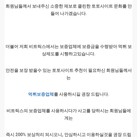
회원님들께서 보내주신 소중한 제보로 클린한 토토사이트 문화를 만
들어 나가겠습니다.
더불어 저희 비트릭스에서는 보증업체에 보증금을 수령받아 먹튀 보
상제도를 시행하고있습니다.
안전을 보장 받을수 있는 토토사이트 추천이 필요하신 회원님들께서
는
먹튀보증업체
를 사용하시길 권장 드립니다.
비트릭스의 보증업체를 사용하시다가 사고를 당하시는 회원님들에
게는
즉시 200% 보상처리 되시오니, 안심하시고 이용하실것을 권장 드립