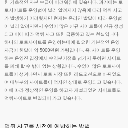
한 기초적인 자본 수급이 어려워짐에 있습니다. 과거에는 토
토사이트를 운영법이 널리 알려지지 않음에 따라 먹튀 사고
가 발생하기 어려웠지만 현재는 온라인 발달에 따라 운영법
이 널리 알려지면서 수없이 많은 신규 사이트들이 신규 생성
되고 이에 따라 먹튀 사고 또한 급증하고 있는 현실입니다.
하나의 토토사이트를 운영하는데에 필요한 기본적인 운영
자금이 한달에 약 5000만원 가량입니다. 즉, 사이트를 운영
하는 운영진 입장에서 수익분기점을 넘기지 못하면 사이트
를 폐쇄 할 수 밖에 없는 상황입니다. 수없이 많은 토토사이
트들이 생겨나면서 토토 시장 또한 레드오션으로 바뀌었으
며 대부분의 사이트들이 적자인 상태로 운영되고 있습니다.
이에 따라 정상적인 운영을 하고자 개설되었던 사이트들도
먹튀사이트로 변질되어 가고 있습니다.
먹튀 사고를 사전에 예방하는 방법