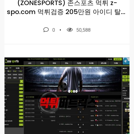
(ZONESPORTS) 존스포츠 먹튀 z-
spo.com 먹튀검증 205만원 아이디 탈퇴
후 연락수단 차단
0
50,588