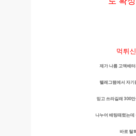
로 확
먹튀신
제가 나름 고액배
텔레그램에서 자기
믿고 쓰라길래 300만
나누어 배팅때렸는데 
바로 탈