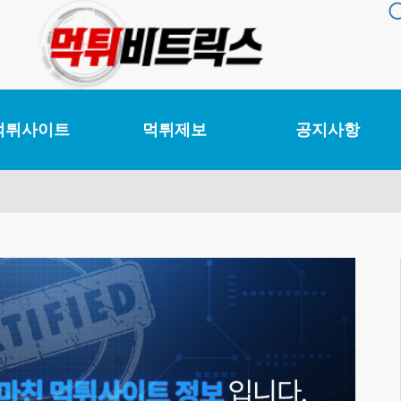
먹튀사이트
먹튀제보
공지사항