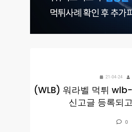
21-04-24
(WLB) 워라벨 먹튀 wlb
신고글 등록되고
0