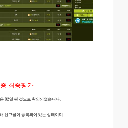
증 최종평가
 82일 된 것으로 확인되었습니다.
피해 신고글이 등록되어 있는 상태이며