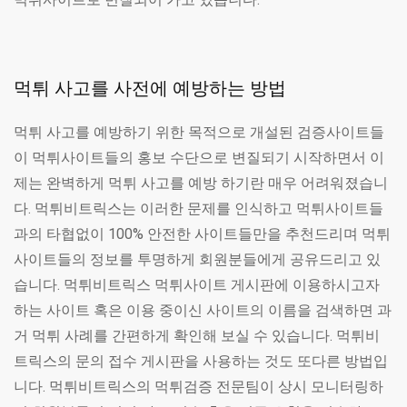
먹튀 사고를 사전에 예방하는 방법
먹튀 사고를 예방하기 위한 목적으로 개설된 검증사이트들
이 먹튀사이트들의 홍보 수단으로 변질되기 시작하면서 이
제는 완벽하게 먹튀 사고를 예방 하기란 매우 어려워졌습니
다. 먹튀비트릭스는 이러한 문제를 인식하고 먹튀사이트들
과의 타협없이 100% 안전한 사이트들만을 추천드리며 먹튀
사이트들의 정보를 투명하게 회원분들에게 공유드리고 있
습니다. 먹튀비트릭스 먹튀사이트 게시판에 이용하시고자
하는 사이트 혹은 이용 중이신 사이트의 이름을 검색하면 과
거 먹튀 사례를 간편하게 확인해 보실 수 있습니다. 먹튀비
트릭스의 문의 접수 게시판을 사용하는 것도 또다른 방법입
니다. 먹튀비트릭스의 먹튀검증 전문팀이 상시 모니터링하