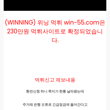
(WINNING) 위닝 먹튀 win-55.com은
230만원 먹튀사이트로 확정되었습니
다.
먹튀신고 제보내용
환전신청 하니 쪽지가 한통 날라왔는데
주거래 은행 오류로 긴급점검에 들어간다고