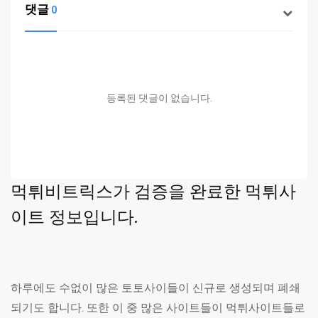
댓글
0
등록된 댓글이 없습니다.
먹튀비트릭스가 검증을 완료한 먹튀사
이트 정보입니다.
하루에도 수없이 많은 토토사이들이 신규로 생성되며 폐쇄
되기도 합니다. 또한 이 중 많은 사이트들이 먹튀사이트들로