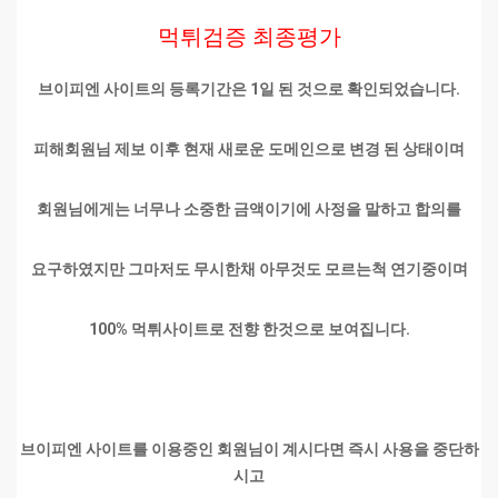
먹튀검증 최종평가
브이피엔 사이트의 등록기간은 1일 된 것으로 확인되었습니다.
피해회원님 제보 이후 현재 새로운 도메인으로 변경 된 상태이며
회원님에게는 너무나 소중한 금액이기에 사정을 말하고 합의를
요구하였지만 그마저도 무시한채 아무것도 모르는척 연기중이며
100% 먹튀사이트로 전향 한것으로 보여집니다.
브이피엔 사이트를 이용중인 회원님이 계시다면 즉시 사용을 중단하
시고