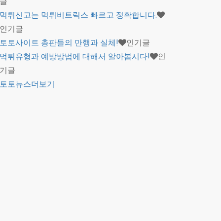
글
먹튀신고는 먹튀비트릭스 빠르고 정확합니다.
인기글
토토사이트 총판들의 만행과 실체!
인기글
먹튀유형과 예방방법에 대해서 알아봅시다!
인
기글
토토뉴스
더보기