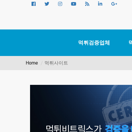
먹튀검증업체
Home
먹튀사이트