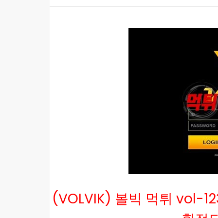
(VOLVIK) 볼빅 먹튀 vol