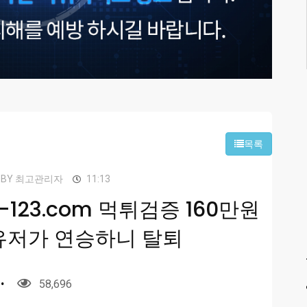
목록
BY
최고관리자
11:13
l-123.com 먹튀검증 160만원
유저가 연승하니 탈퇴
58,696