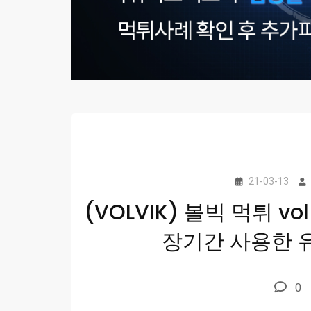
21-03-13
(VOLVIK) 볼빅 먹튀 vo
장기간 사용한 
0