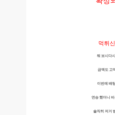
확정
먹튀신
뭐 보시다시
금액도 고
이번에 배
연승 했더니 
솔직히 저거 