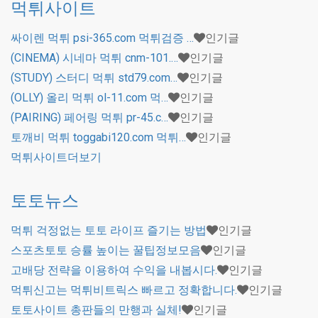
먹튀사이트
싸이렌 먹튀 psi-365.com 먹튀검증 …
인기글
(CINEMA) 시네마 먹튀 cnm-101.…
인기글
(STUDY) 스터디 먹튀 std79.com…
인기글
(OLLY) 올리 먹튀 ol-11.com 먹…
인기글
(PAIRING) 페어링 먹튀 pr-45.c…
인기글
토깨비 먹튀 toggabi120.com 먹튀…
인기글
먹튀사이트
더보기
토토뉴스
먹튀 걱정없는 토토 라이프 즐기는 방법
인기글
스포츠토토 승률 높이는 꿀팁정보모음
인기글
고배당 전략을 이용하여 수익을 내봅시다.
인기글
먹튀신고는 먹튀비트릭스 빠르고 정확합니다.
인기글
토토사이트 총판들의 만행과 실체!
인기글