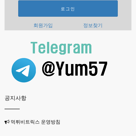
로그인
회원가입
정보찾기
공지사항
먹튀비트릭스 운영방침