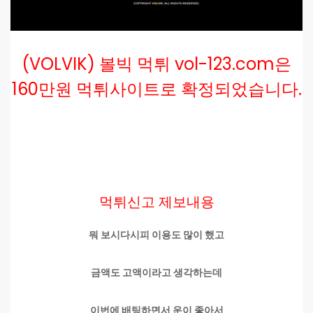
(VOLVIK) 볼빅 먹튀 vol-123.com은
160만원 먹튀사이트로 확정되었습니다.
먹튀신고 제보내용
뭐 보시다시피 이용도 많이 했고
금액도 고액이라고 생각하는데
이번에 배팅하면서 운이 좋아서