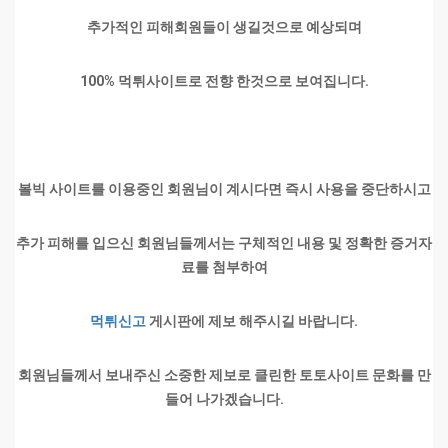
추가적인 피해회원들이 생길것으로 예상되며
100% 먹튀사이트로 전향 한것으로 보여집니다.
볼빅 사이트를 이용중인 회원님이 계시다면 즉시 사용을 중단하시고
추가 피해를 입으신 회원님들께서는 구체적인 내용 및 정확한 증거자
료를 첨부하여
먹튀신고
게시판에 제보 해주시길 바랍니다.
회원님들께서 보내주신 소중한 제보로 클린한 토토사이트 문화를 만
들어 나가겠습니다.