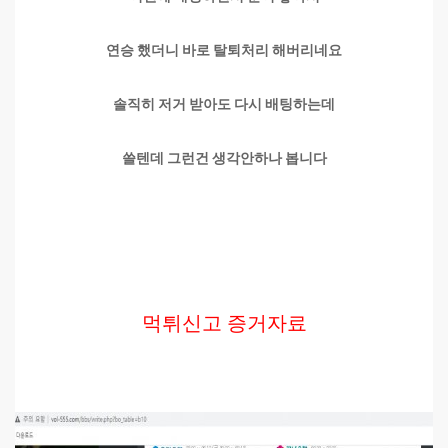
연승 했더니 바로 탈퇴처리 해버리네요
솔직히 저거 받아도 다시 배팅하는데
쓸텐데 그런건 생각안하나 봅니다
먹튀신고 증거자료