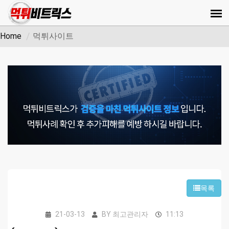
Home
먹튀사이트
목록
21-03-13
BY
최고관리자
11:13