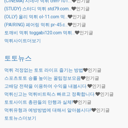
(CINEMA) 시네마 먹튀 cnm-101.…
인기글
(STUDY) 스터디 먹튀 std79.com…
인기글
(OLLY) 올리 먹튀 ol-11.com 먹…
인기글
(PAIRING) 페어링 먹튀 pr-45.c…
인기글
토깨비 먹튀 toggabi120.com 먹튀…
인기글
먹튀사이트
더보기
토토뉴스
먹튀 걱정없는 토토 라이프 즐기는 방법
인기글
스포츠토토 승률 높이는 꿀팁정보모음
인기글
고배당 전략을 이용하여 수익을 내봅시다.
인기글
먹튀신고는 먹튀비트릭스 빠르고 정확합니다.
인기글
토토사이트 총판들의 만행과 실체!
인기글
먹튀유형과 예방방법에 대해서 알아봅시다!
인기글
토토뉴스
더보기