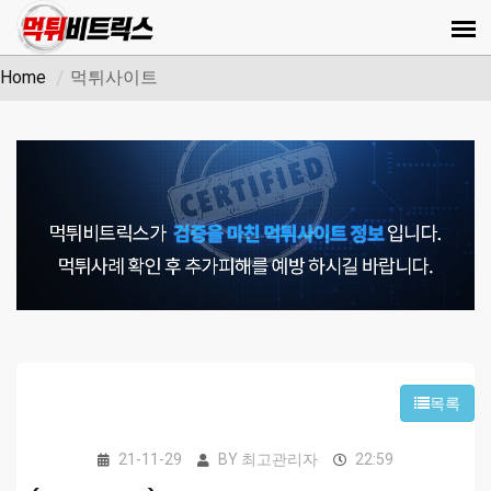
Home
먹튀사이트
목록
21-11-29
BY
최고관리자
22:59