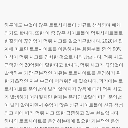
하루에도 수없이 많은 토토사이들이 신규로 생성되며 폐쇄
되기도 합니다. 또한 이 중 많은 사이트들이 먹튀사이트들로
변질되어 끊임없이 먹튀 사고를 일으키곤합니다. 2020년 집
계에 따르면 토토사이트를 이용하시는 회원분들 중 약 90%
이상이 먹튀 사고를 경험한 것으로 나타났습니다. 먹튀 사고
금액만 약 20억원에 달한다고 합니다. 먹튀 사고가 끊임없이
발생하는 가장 근본적인 이유는 토토사이트를 운영하기 위
한 기초적인 자본 수급이 어려워짐에 있습니다. 과거에는 토
토사이트를 운영법이 널리 알려지지 않음에 따라 먹튀 사고
가 발생하기 어려웠지만 현재는 온라인 발달에 따라 운영법
이 널리 알려지면서 수없이 많은 신규 사이트들이 신규 생성
되고 이에 따라 먹튀 사고 또한 급증하고 있는 현실입니다.
하나의 토토사이트를 운영하는데에 필요한 기본적인 운영