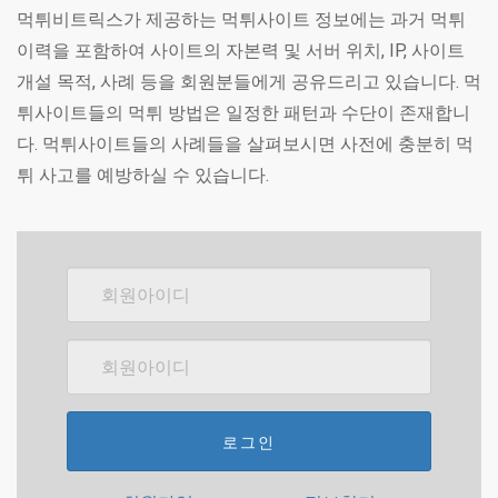
먹튀비트릭스가 제공하는 먹튀사이트 정보에는 과거 먹튀
이력을 포함하여 사이트의 자본력 및 서버 위치, IP, 사이트
개설 목적, 사례 등을 회원분들에게 공유드리고 있습니다. 먹
튀사이트들의 먹튀 방법은 일정한 패턴과 수단이 존재합니
다. 먹튀사이트들의 사례들을 살펴보시면 사전에 충분히 먹
튀 사고를 예방하실 수 있습니다.
로그인