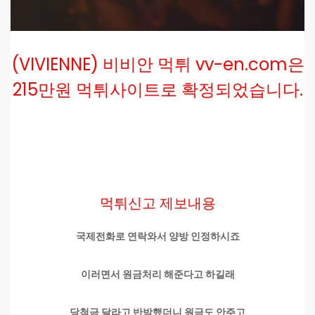
(VIVIENNE) 비비안 먹튀 vv-en.com은
215만원 먹튀사이트로 확정되었습니다.
먹튀신고 제보내용
국제전화로 연락와서 양방 인정하시죠
이러면서 원금처리 해준다고 하길래
당첨금 달라고 반박했더니 원금도 안주고