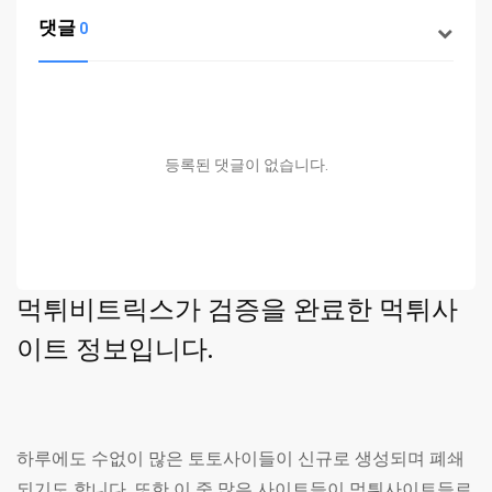
댓글
0
등록된 댓글이 없습니다.
먹튀비트릭스가 검증을 완료한 먹튀사
이트 정보입니다.
하루에도 수없이 많은 토토사이들이 신규로 생성되며 폐쇄
되기도 합니다. 또한 이 중 많은 사이트들이 먹튀사이트들로