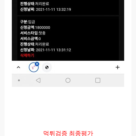
먹튀검증 최종평가