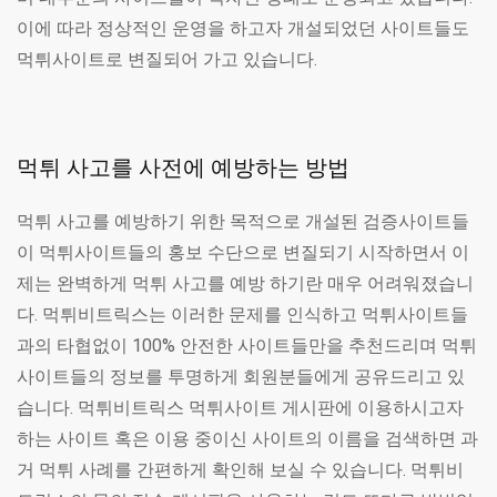
이에 따라 정상적인 운영을 하고자 개설되었던 사이트들도
먹튀사이트로 변질되어 가고 있습니다.
먹튀 사고를 사전에 예방하는 방법
먹튀 사고를 예방하기 위한 목적으로 개설된 검증사이트들
이 먹튀사이트들의 홍보 수단으로 변질되기 시작하면서 이
제는 완벽하게 먹튀 사고를 예방 하기란 매우 어려워졌습니
다. 먹튀비트릭스는 이러한 문제를 인식하고 먹튀사이트들
과의 타협없이 100% 안전한 사이트들만을 추천드리며 먹튀
사이트들의 정보를 투명하게 회원분들에게 공유드리고 있
습니다. 먹튀비트릭스 먹튀사이트 게시판에 이용하시고자
하는 사이트 혹은 이용 중이신 사이트의 이름을 검색하면 과
거 먹튀 사례를 간편하게 확인해 보실 수 있습니다. 먹튀비