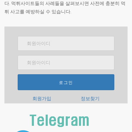
다. 먹튀사이트들의 사례들을 살펴보시면 사전에 충분히 먹
튀 사고를 예방하실 수 있습니다.
로그인
회원가입
정보찾기