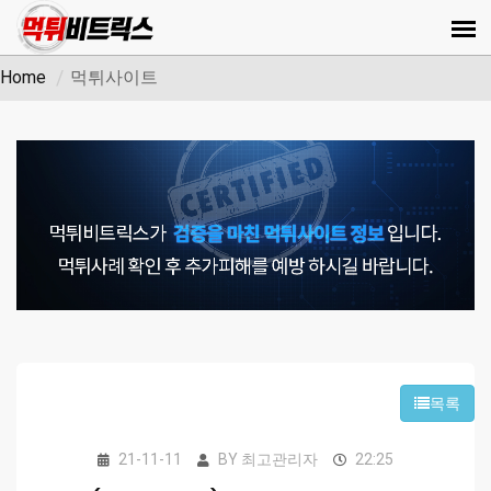
Home
먹튀사이트
목록
21-11-11
BY
최고관리자
22:25