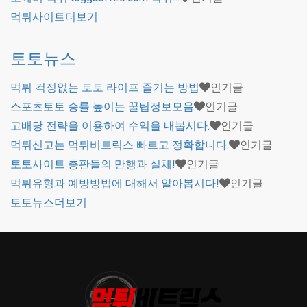
먹튀사이트
더보기
토토뉴스
먹튀 걱정없는 토토 라이프 즐기는 방법
인기글
스포츠토토 승률 높이는 꿀팁정보모음
인기글
고배당 전략을 이용하여 수익을 내봅시다.
인기글
먹튀신고는 먹튀비트릭스 빠르고 정확합니다.
인기글
토토사이트 총판들의 만행과 실체!
인기글
먹튀유형과 예방방법에 대해서 알아봅시다!
인기글
토토뉴스
더보기