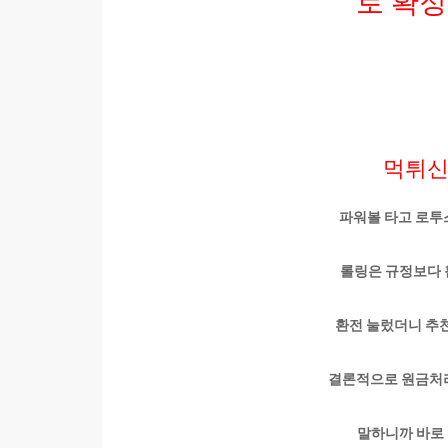
로 확
먹튀신
파워볼 타고 로투
롤링은 규정보다 
환전 눌렀더니 추
결론적으로 원금처
말하니까 바로