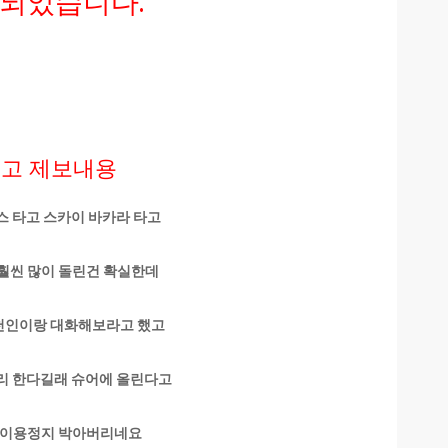
정되었습니다.
고 제보내용
스 타고 스카이 바카라 타고
훨씬 많이 돌린건 확실한데
천인이랑 대화해보라고 했고
리 한다길래 슈어에 올린다고
 이용정지 박아버리네요