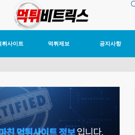
먹튀사이트
먹튀제보
공지사항