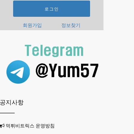
로그인
회원가입
정보찾기
공지사항
먹튀비트릭스 운영방침