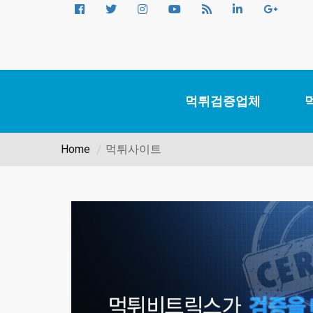
먹튀검증업체
Home
먹튀사이트