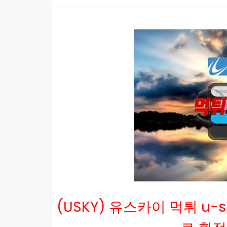
(USKY) 유스카이 먹튀 u-