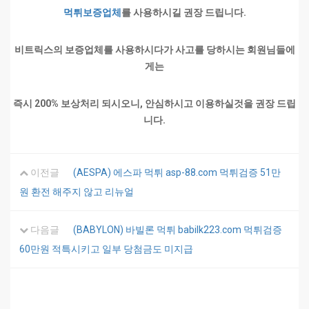
먹튀보증업체
를 사용하시길 권장 드립니다.
비트릭스의 보증업체를 사용하시다가 사고를 당하시는 회원님들에
게는
즉시 200% 보상처리 되시오니, 안심하시고 이용하실것을 권장 드립
니다.
이전글
(AESPA) 에스파 먹튀 asp-88.com 먹튀검증 51만
원 환전 해주지 않고 리뉴얼
다음글
(BABYLON) 바빌론 먹튀 babilk223.com 먹튀검증
60만원 적특시키고 일부 당첨금도 미지급