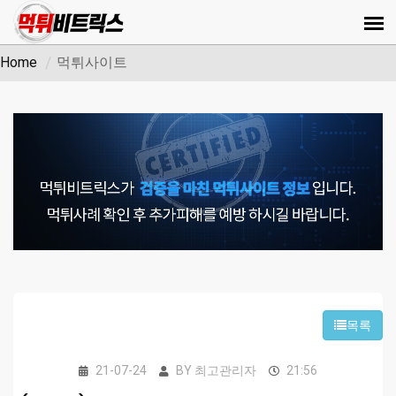
Home
먹튀사이트
목록
21-07-24
BY
최고관리자
21:56