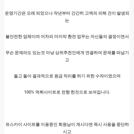
운영기간은 오래 되었으나 작년부터 간간히 고액의 피해 건이 발생되
는
불안전한 업체이며 어차피 마지막 환전 업무는 자신들의 결정이면서
무슨 문제라도 있는것 마냥 상위추천인에게 연결하여 문제를 떠넘기
고
돌고 돌아 결과적으로 원금 처리를 하기 위한 수작이였으며
100% 먹튀사이트로 전향 한것으로 보여집니다.
유스카이 사이트를 이용중인 회원님이 계시다면 즉시 사용을 중단하
시고