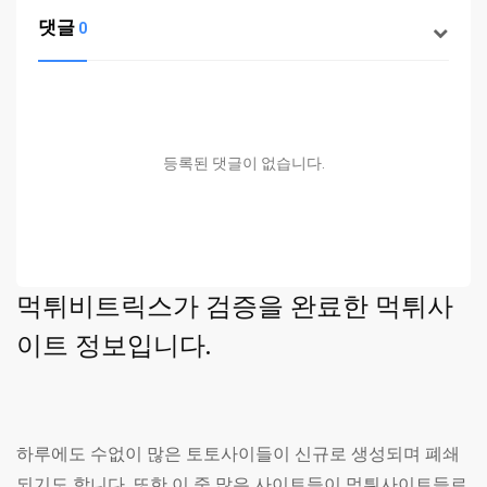
댓글
0
등록된 댓글이 없습니다.
먹튀비트릭스가 검증을 완료한 먹튀사
이트 정보입니다.
하루에도 수없이 많은 토토사이들이 신규로 생성되며 폐쇄
되기도 합니다. 또한 이 중 많은 사이트들이 먹튀사이트들로