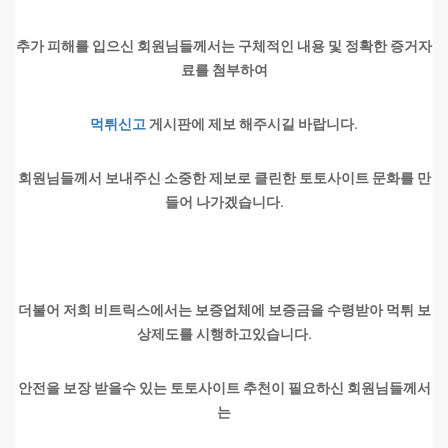
추가 피해를 입으신 회원님들께서는 구체적인 내용 및 정확한 증거자
료를 첨부하여
먹튀신고
게시판에 제보 해주시길 바랍니다.
회원님들께서 보내주신 소중한 제보로 클린한 토토사이트 문화를 만
들어 나가겠습니다.
더불어 저희 비트릭스에서는 보증업체에 보증금을 수령받아 먹튀 보
상제도를 시행하고있습니다.
안전을 보장 받을수 있는 토토사이트 추천이 필요하신 회원님들께서
는