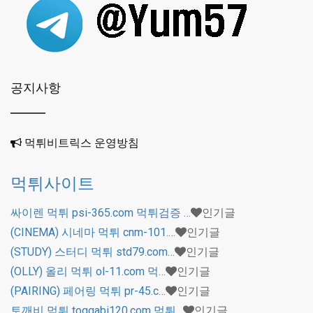
공지사항
먹튀비트릭스 운영방침
먹튀사이트
싸이렌 먹튀 psi-365.com 먹튀검증 …
인기글
(CINEMA) 시네마 먹튀 cnm-101.…
인기글
(STUDY) 스터디 먹튀 std79.com…
인기글
(OLLY) 올리 먹튀 ol-11.com 먹…
인기글
(PAIRING) 페어링 먹튀 pr-45.c…
인기글
토깨비 먹튀 toggabi120.com 먹튀…
인기글