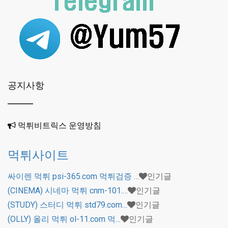
공지사항
먹튀비트릭스 운영방침
먹튀사이트
싸이렌 먹튀 psi-365.com 먹튀검증 …
인기글
(CINEMA) 시네마 먹튀 cnm-101.…
인기글
(STUDY) 스터디 먹튀 std79.com…
인기글
(OLLY) 올리 먹튀 ol-11.com 먹…
인기글