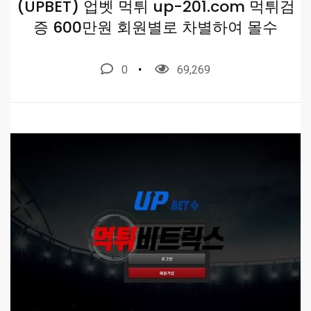
(UPBET) 업벳 먹튀 up-201.com 먹튀검
증 600만원 회원별로 차별하여 몰수
0
69,269