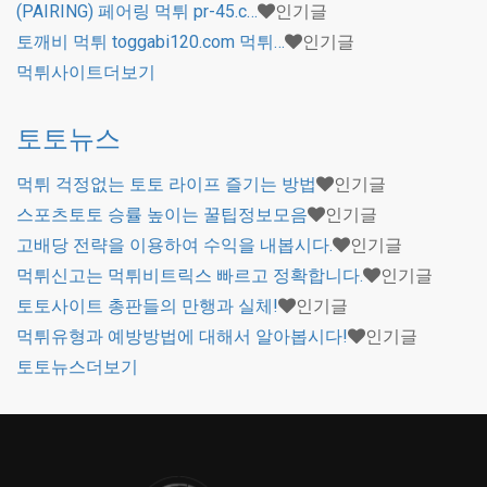
(PAIRING) 페어링 먹튀 pr-45.c…
인기글
토깨비 먹튀 toggabi120.com 먹튀…
인기글
먹튀사이트
더보기
토토뉴스
먹튀 걱정없는 토토 라이프 즐기는 방법
인기글
스포츠토토 승률 높이는 꿀팁정보모음
인기글
고배당 전략을 이용하여 수익을 내봅시다.
인기글
먹튀신고는 먹튀비트릭스 빠르고 정확합니다.
인기글
토토사이트 총판들의 만행과 실체!
인기글
먹튀유형과 예방방법에 대해서 알아봅시다!
인기글
토토뉴스
더보기